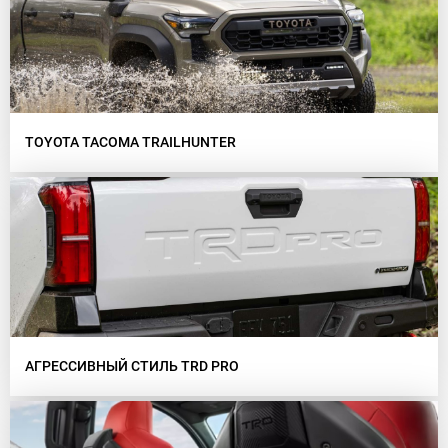
TOYOTA TACOMA TRAILHUNTER
АГРЕССИВНЫЙ СТИЛЬ TRD PRO