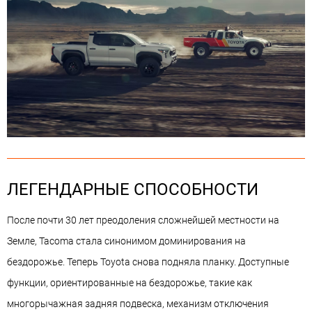
ЛЕГЕНДАРНЫЕ СПОСОБНОСТИ
После почти 30 лет преодоления сложнейшей местности на
Земле, Tacoma стала синонимом доминирования на
бездорожье. Теперь Toyota снова подняла планку. Доступные
функции, ориентированные на бездорожье, такие как
многорычажная задняя подвеска, механизм отключения