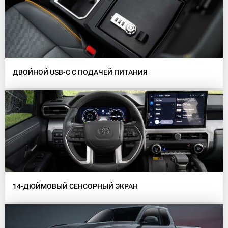
ДВОЙНОЙ USB-C С ПОДАЧЕЙ ПИТАНИЯ
14-ДЮЙМОВЫЙ СЕНСОРНЫЙ ЭКРАН