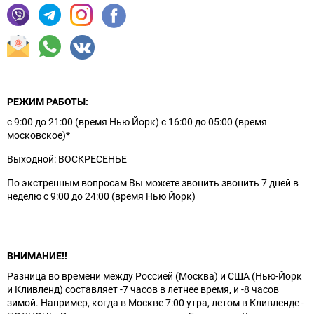
РЕЖИМ РАБОТЫ:
с 9:00 до 21:00 (время Нью Йорк) с 16:00 до 05:00 (время
московское)*
Выходной: ВОСКРЕСЕНЬЕ
По экстренным вопросам Вы можете звонить звонить 7 дней в
неделю с 9:00 до 24:00 (время Нью Йорк)
ВНИМАНИЕ!!
Разница во времени между Россией (Москва) и США (Нью-Йорк
и Кливленд) составляет -7 часов в летнее время, и -8 часов
зимой. Например, когда в Москве 7:00 утра, летом в Кливленде -