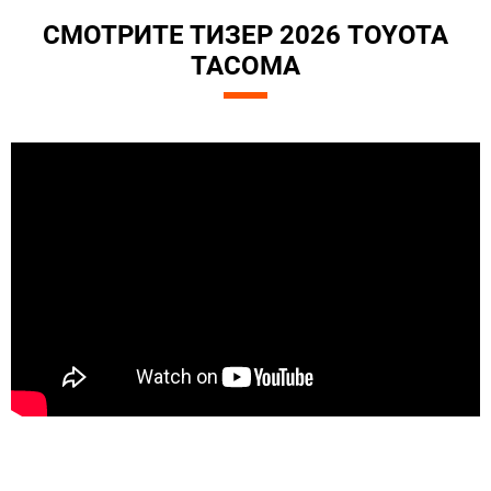
СМОТРИТЕ ТИЗЕР 2026 TOYOTA
TACOMA