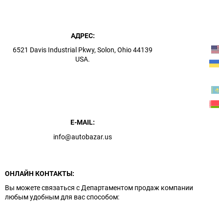
АДРЕС:
6521 Davis Industrial Pkwy, Solon, Ohio 44139
USA.
E-MAIL:
info@autobazar.us
ОНЛАЙН КОНТАКТЫ:
Вы можете связаться с Департаментом продаж компании
любым удобным для вас способом: