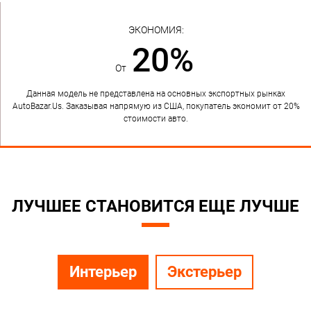
ЭКОНОМИЯ:
20%
От
Данная модель не представлена на основных экспортных рынках
AutoBazar.Us. Заказывая напрямую из США, покупатель экономит от 20%
стоимости авто.
ЛУЧШЕЕ СТАНОВИТСЯ ЕЩЕ ЛУЧШЕ
Интерьер
Экстерьер