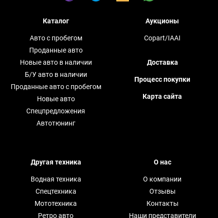
Каталог
Аукционы
Авто с пробегом
Copart/IAAI
Проданные авто
Новые авто в наличии
Доставка
Б/У авто в наличии
Процесс покупки
Проданные авто с пробегом
Карта сайта
Новые авто
Спецпредложения
Автотюнинг
Другая техника
О нас
Водная техника
О компании
Спецтехника
Отзывы
Мототехника
Контакты
Ретро авто
Наши представители