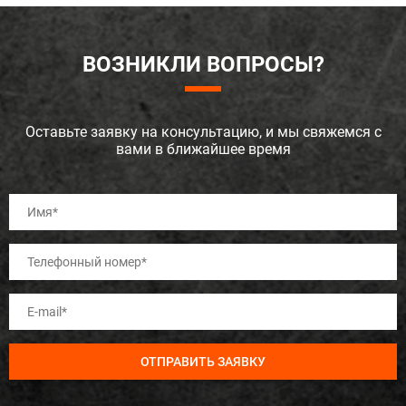
ВОЗНИКЛИ ВОПРОСЫ?
Оставьте заявку на консультацию, и мы свяжемся с
вами в ближайшее время
ОТПРАВИТЬ ЗАЯВКУ