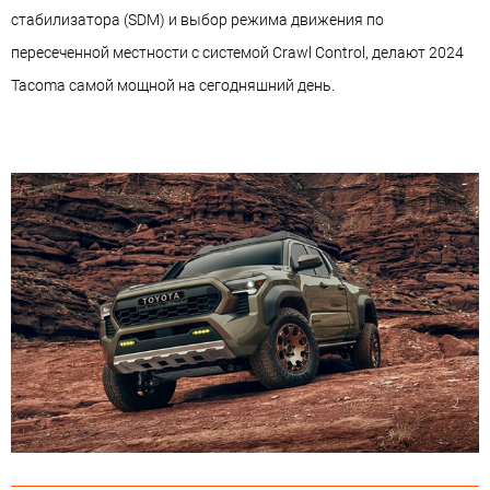
стабилизатора (SDM) и выбор режима движения по
пересеченной местности с системой Crawl Control, делают 2024
Tacoma самой мощной на сегодняшний день.