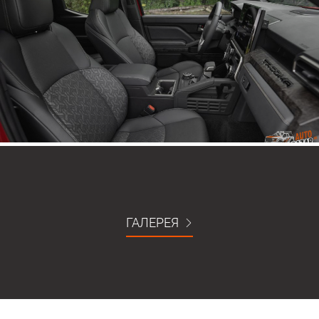
ГАЛЕРЕЯ