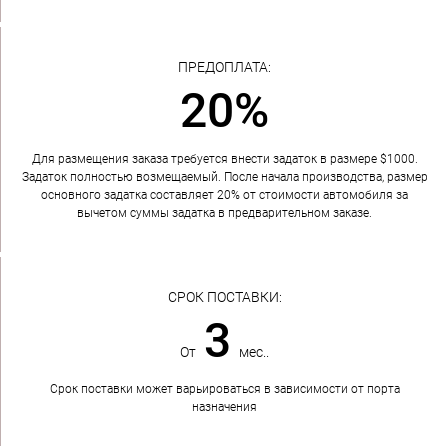
ПРЕДОПЛАТА:
20%
Для размещения заказа требуется внести задаток в размере $1000.
Задаток полностью возмещаемый. После начала производства, размер
основного задатка составляет 20% от стоимости автомобиля за
вычетом суммы задатка в предварительном заказе.
СРОК ПОСТАВКИ:
3
От
мес..
Срок поставки может варьироваться в зависимости от порта
назначения