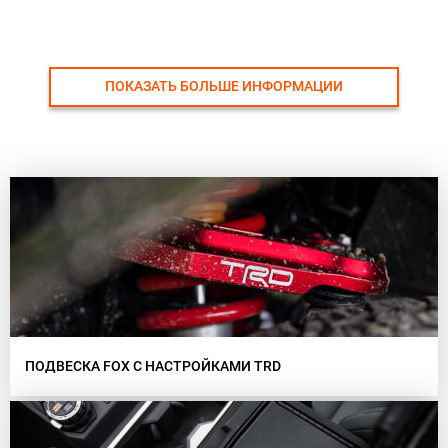
ПОКАЗАТЬ БОЛЬШЕ ИНФОРМАЦИИ
ПОДВЕСКА FOX С НАСТРОЙКАМИ TRD