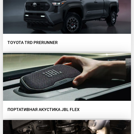
TOYOTA TRD PRERUNNER
ПОРТАТИВНАЯ АКУСТИКА JBL FLEX