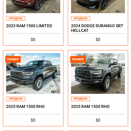
ПРОДАНО
ПРОДАНО
2023 RAM 1500 LIMITED
2024 DODGE DURANGO SRT
HELLCAT
$0
$0
ТЮНИНГ
ТЮНИНГ
ПРОДАНО
ПРОДАНО
2025 RAM 1500 RHO
2025 RAM 1500 RHO
$0
$0