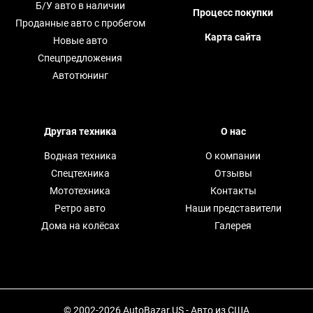
Б/У авто в наличии
Процесс покупки
Проданные авто с пробегом
Карта сайта
Новые авто
Спецпредложения
Автотюнинг
Другая техника
О нас
Водная техника
О компании
Спецтехника
Отзывы
Мототехника
Контакты
Ретро авто
Наши представители
Дома на колёсах
Галерея
© 2002-2026 AutoBazar.US - Авто из США