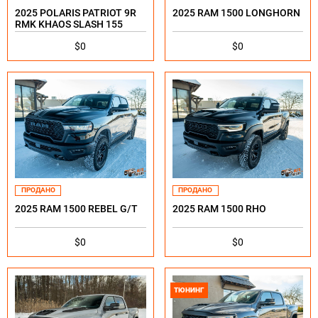
2025 POLARIS PATRIOT 9R
2025 RAM 1500 LONGHORN
RMK KHAOS SLASH 155
$0
$0
ПРОДАНО
ПРОДАНО
2025 RAM 1500 REBEL G/T
2025 RAM 1500 RHO
$0
$0
ТЮНИНГ