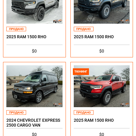
ПРОДАНО
ПРОДАНО
2025 RAM 1500 RHO
2025 RAM 1500 RHO
$0
$0
ТЮНИНГ
ПРОДАНО
ПРОДАНО
2024 CHEVROLET EXPRESS
2025 RAM 1500 RHO
2500 CARGO VAN
$0
$0