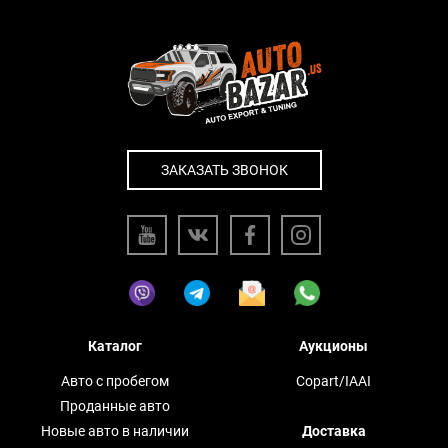
ЗАКАЗАТЬ ЗВОНОК
Каталог
Аукционы
Авто с пробегом
Copart/IAAI
Проданные авто
Новые авто в наличии
Доставка