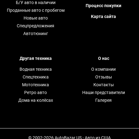
Б/У авто в наличии
Процесс покупки
Проданные авто с пробегом
Карта сайта
Новые авто
Спецпредложения
Автотюнинг
Другая техника
О нас
Водная техника
О компании
Спецтехника
Отзывы
Мототехника
Контакты
Ретро авто
Наши представители
Дома на колёсах
Галерея
© 2002-2026 AutoBazar.US - Авто из США