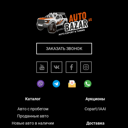
ЗАКАЗАТЬ ЗВОНОК
Каталог
Аукционы
Авто с пробегом
Copart/IAAI
Проданные авто
Новые авто в наличии
Доставка