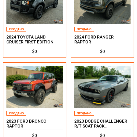
ПРОДАНО
ПРОДАНО
2024 TOYOTA LAND
2024 FORD RANGER
CRUISER FIRST EDITION
RAPTOR
$0
$0
ПРОДАНО
ПРОДАНО
2023 FORD BRONCO
2023 DODGE CHALLENGER
RAPTOR
R/T SCAT PACK
SHAKEDOWN SPECIAL
$0
$0
EDITION