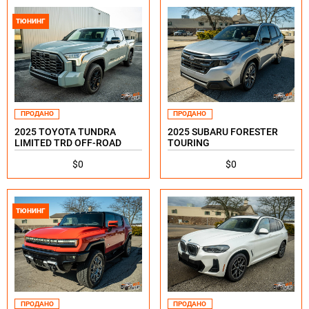
ТЮНИНГ
ПРОДАНО
ПРОДАНО
2025 TOYOTA TUNDRA
2025 SUBARU FORESTER
LIMITED TRD OFF-ROAD
TOURING
$0
$0
ТЮНИНГ
ПРОДАНО
ПРОДАНО