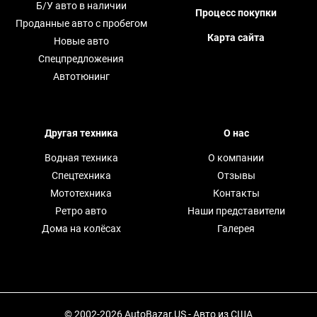
Б/У авто в наличии
Процесс покупки
Проданные авто с пробегом
Карта сайта
Новые авто
Спецпредложения
Автотюнинг
Другая техника
О нас
Водная техника
О компании
Спецтехника
Отзывы
Мототехника
Контакты
Ретро авто
Наши представители
Дома на колёсах
Галерея
© 2002-2026 AutoBazar.US - Авто из США