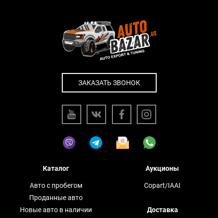
ЗАКАЗАТЬ ЗВОНОК
Каталог
Аукционы
Авто с пробегом
Copart/IAAI
Проданные авто
Новые авто в наличии
Доставка