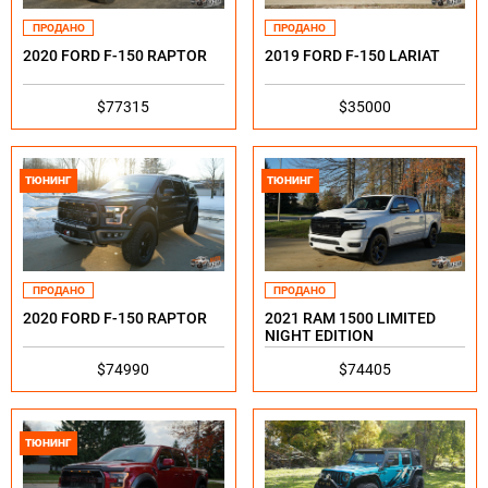
ПРОДАНО
ПРОДАНО
2020 FORD F-150 RAPTOR
2019 FORD F-150 LARIAT
$77315
$35000
ТЮНИНГ
ТЮНИНГ
ПРОДАНО
ПРОДАНО
2020 FORD F-150 RAPTOR
2021 RAM 1500 LIMITED
NIGHT EDITION
$74990
$74405
ТЮНИНГ