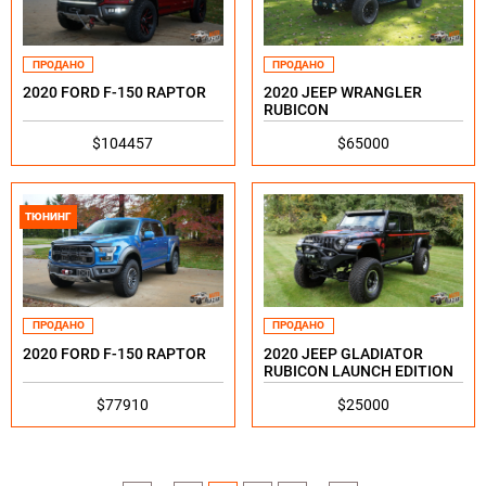
ПРОДАНО
ПРОДАНО
2020 FORD F-150 RAPTOR
2020 JEEP WRANGLER
RUBICON
$104457
$65000
ТЮНИНГ
ПРОДАНО
ПРОДАНО
2020 JEEP GLADIATOR
2020 FORD F-150 RAPTOR
RUBICON LAUNCH EDITION
$25000
$77910