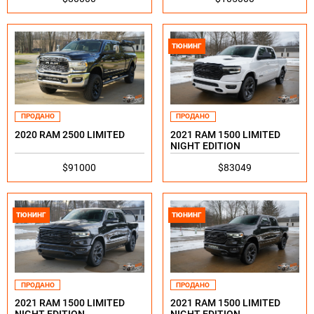
ТЮНИНГ
ПРОДАНО
ПРОДАНО
2020 RAM 2500 LIMITED
2021 RAM 1500 LIMITED
NIGHT EDITION
$91000
$83049
ТЮНИНГ
ТЮНИНГ
ПРОДАНО
ПРОДАНО
2021 RAM 1500 LIMITED
2021 RAM 1500 LIMITED