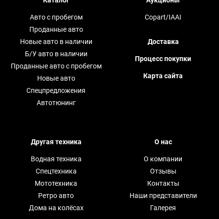
Авто с пробегом
Copart/IAAI
Проданные авто
Новые авто в наличии
Доставка
Б/У авто в наличии
Процесс покупки
Проданные авто с пробегом
Карта сайта
Новые авто
Спецпредложения
Автотюнинг
Другая техника
О нас
Водная техника
О компании
Спецтехника
Отзывы
Мототехника
Контакты
Ретро авто
Наши представители
Дома на колёсах
Галерея