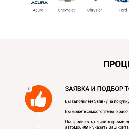
Acura
Chevrolet
Chrysler
Ford
ПРОЦ
ЗАЯВКА И ПОДБОР Т
Вы заполняете Заявку на покупку
Вы можете самостоятельно расс
Построив авто на сайте произво
автомобиля и указать Ваш конта