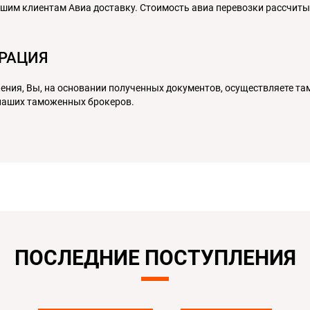
им клиентам Авиа доставку. Стоимость авиа перевозки рассчитыв
ТРАЦИЯ
чения, Вы, на основании полученных документов, осуществляете т
наших таможенных брокеров.
ПОСЛЕДНИЕ ПОСТУПЛЕНИЯ