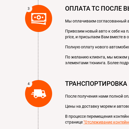
ОПЛАТА ТС ПОСЛЕ 
Мы оплачиваем согласованный ав
Привозим новый авто к себе на 
price, и присылаем Вам вместе в
Полную оплату нового автомобил
По желанию клиента, мы можем 
элементами тюнинга. Более подр
ТРАНСПОРТИРОВКА
После получения нами полной оп
Цены на доставку морем и автов
В процессе перемещения контейн
странице
"Отслеживание контейн