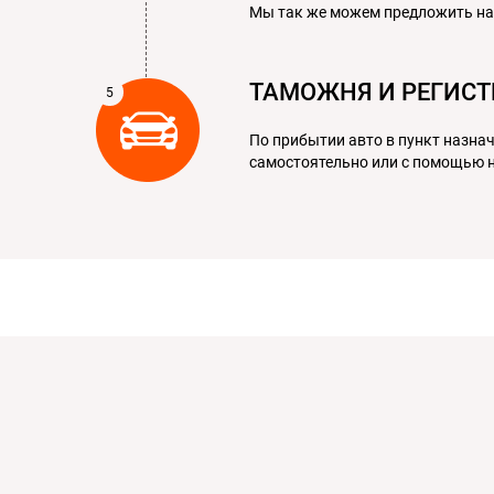
Мы так же можем предложить наш
ТАМОЖНЯ И РЕГИС
По прибытии авто в пункт назна
самостоятельно или с помощью 