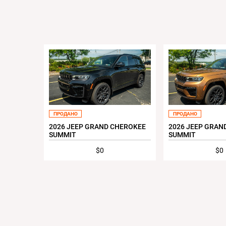
ПРОДАНО
ПРОДАНО
2026 JEEP GRAND CHEROKEE
2026 JEEP GRAN
SUMMIT
SUMMIT
$0
$0