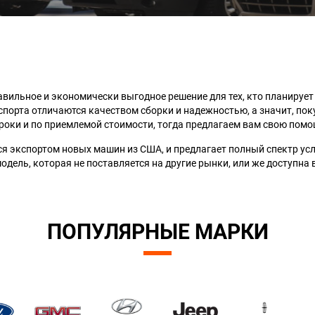
авильное и экономически выгодное решение для тех, кто планирует
орта отличаются качеством сборки и надежностью, а значит, покуп
оки и по приемлемой стоимости, тогда предлагаем вам свою помо
я экспортом новых машин из США, и предлагает полный спектр услу
одель, которая не поставляется на другие рынки, или же доступна
ПОПУЛЯРНЫЕ МАРКИ