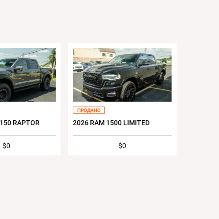
ПРОДАНО
-150 RAPTOR
2026 RAM 1500 LIMITED
$0
$0