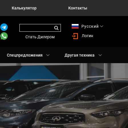
Калькулятор
Контакты
Русский
English
Логин
Стать Дилером
Спецпредложения
Другая техника