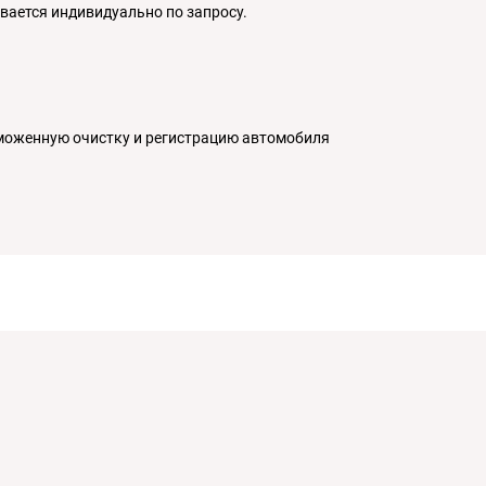
ается индивидуально по запросу.
аможенную очистку и регистрацию автомобиля