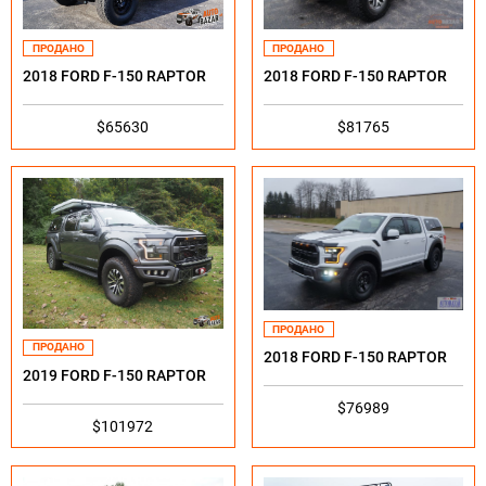
ПРОДАНО
ПРОДАНО
2018 FORD F-150 RAPTOR
2018 FORD F-150 RAPTOR
$65630
$81765
ПРОДАНО
ПРОДАНО
2018 FORD F-150 RAPTOR
2019 FORD F-150 RAPTOR
$76989
$101972