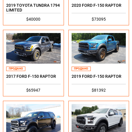
2019 TOYOTA TUNDRA 1794
2020 FORD F-150 RAPTOR
LIMITED
$40000
$73095
ПРОДАНО
ПРОДАНО
2019 FORD F-150 RAPTOR
2017 FORD F-150 RAPTOR
$81392
$65947