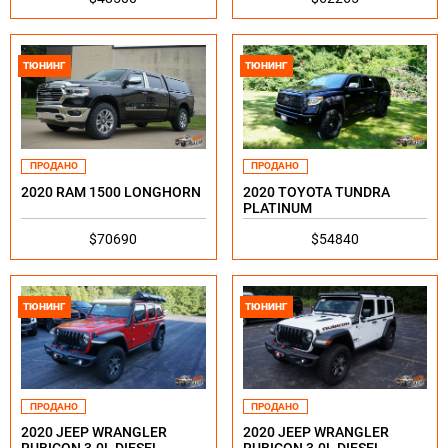
ТЮНИНГ
ТЮНИНГ
ПРОДАНО
ПРОДАНО
2020 RAM 1500 LONGHORN
2020 TOYOTA TUNDRA
PLATINUM
$70690
$54840
ТЮНИНГ
ТЮНИНГ
ПРОДАНО
ПРОДАНО
2020 JEEP WRANGLER
2020 JEEP WRANGLER