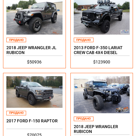
ПРОДАНО
ПРОДАНО
2013 FORD F-350 LARIAT
2018 JEEP WRANGLER JL
CREW CAB 4X4 DIESEL
RUBICON
$123900
$50936
ПРОДАНО
ПРОДАНО
2017 FORD F-150 RAPTOR
2018 JEEP WRANGLER
RUBICON
$70075