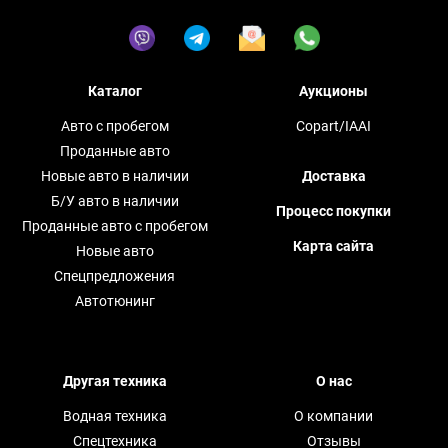
Каталог
Аукционы
Авто с пробегом
Copart/IAAI
Проданные авто
Новые авто в наличии
Доставка
Б/У авто в наличии
Процесс покупки
Проданные авто с пробегом
Карта сайта
Новые авто
Спецпредложения
Автотюнинг
Другая техника
О нас
Водная техника
О компании
Спецтехника
Отзывы