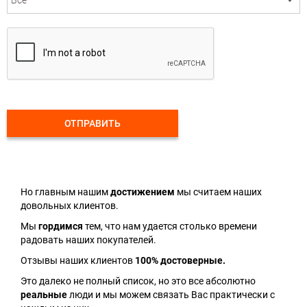
ОТПРАВИТЬ
Но главным нашим
достижением
мы считаем наших
довольных клиентов.
Мы
гордимся
тем, что нам удается столько времени
радовать наших покупателей.
Отзывы наших клиентов
100% достоверные.
Это далеко не полный список, но это все абсолютно
реальные
люди и мы можем связать Вас практически с