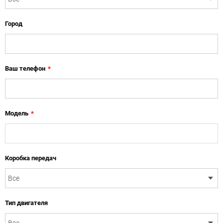
Город
Ваш телефон
*
Модель
*
Коробка передач
Тип двигателя