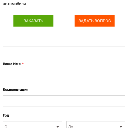
автомобиля
ЗАКАЗАТЬ
ЗАДАТЬ ВОПРОС
Ваше Имя
*
Комплектация
Год