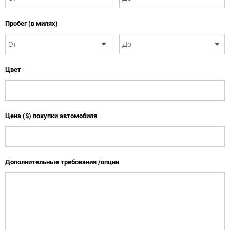
Пробег (в милях)
Цвет
Цена ($) покупки автомобиля
Дополнительные требования /опции