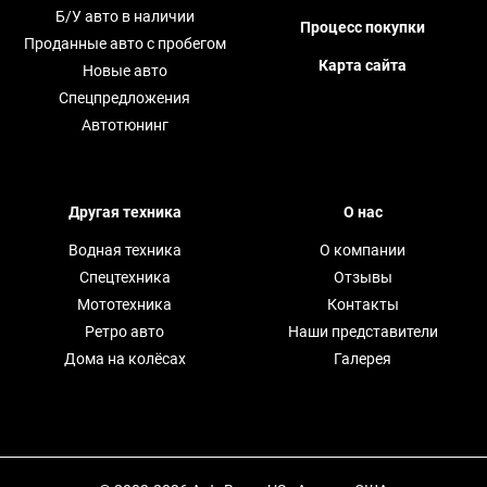
Б/У авто в наличии
Процесс покупки
Проданные авто с пробегом
Карта сайта
Новые авто
Спецпредложения
Автотюнинг
Другая техника
О нас
Водная техника
О компании
Спецтехника
Отзывы
Мототехника
Контакты
Ретро авто
Наши представители
Дома на колёсах
Галерея