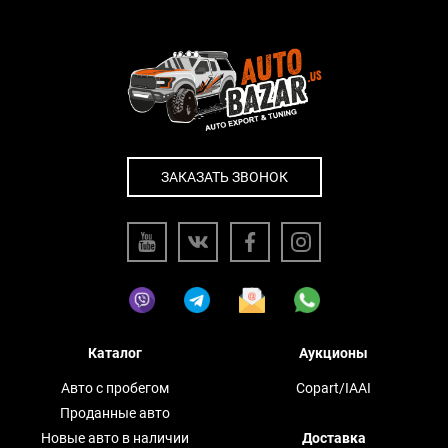
ЗАКАЗАТЬ ЗВОНОК
Каталог
Аукционы
Авто с пробегом
Copart/IAAI
Проданные авто
Новые авто в наличии
Доставка