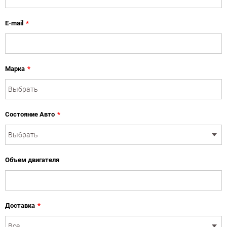
E-mail
*
Марка
*
Состояние Авто
*
Объем двигателя
Доставка
*