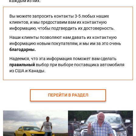
каждым из них.
Вы можете запросить контакты 3-5 любых наших
клиентов, и мы предоставим вам их контактную
информацию, чтобы подтвердить их достоверность.
Наши клиенты позволяют нам давать их контактную
информацию новым покупателям, и мы им за это очень
благодарны.
Надеемся, что эта информация поможет вам сделать
правильный
выбор при выборе поставщика автомобиля
из США и Канады.
ПЕРЕЙТИ В РАЗДЕЛ