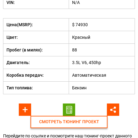
VIN:
N/A
Цена(MSRP):
$ 74930
Цвет:
Красный
Пробег (в милях):
88
Двигатель:
3.5L V6, 450hp
Коробка передач:
Автоматическая
Тип топлива:
Бензин
СМОТРЕТЬ ТЮНИНГ ПРОЕКТ
Перейдите по ссылке и посмотрите наш тюнинг-проект данного