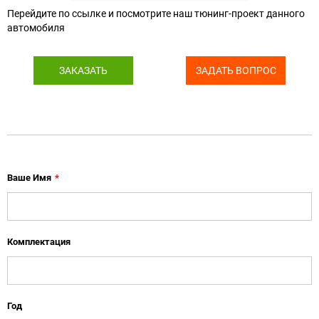
Перейдите по ссылке и посмотрите наш тюнинг-проект данного
автомобиля
ЗАКАЗАТЬ
ЗАДАТЬ ВОПРОС
Ваше Имя
*
Комплектация
Год