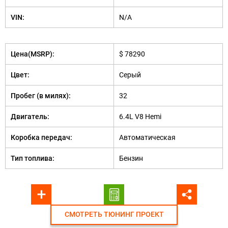
VIN:
N/A
Цена(MSRP):
$ 78290
Цвет:
Серый
Пробег (в милях):
32
Двигатель:
6.4L V8 Hemi
Коробка передач:
Автоматическая
Тип топлива:
Бензин
СМОТРЕТЬ ТЮНИНГ ПРОЕКТ