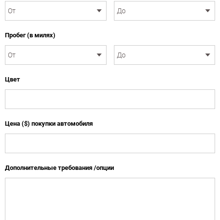
Пробег (в милях)
Цвет
Цена ($) покупки автомобиля
Дополнительные требования /опции