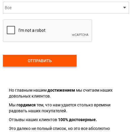
ОТПРАВИТЬ
Но главным нашим
достижением
мы считаем наших
довольных клиентов.
Мы
гордимся
тем, что нам удается столько времени
радовать наших покупателей.
Отзывы наших клиентов
100% достоверные.
Это далеко не полный список, но это все абсолютно