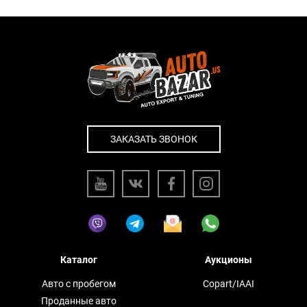
ЗАКАЗАТЬ ЗВОНОК
Каталог
Аукционы
Авто с пробегом
Copart/IAAI
Проданные авто