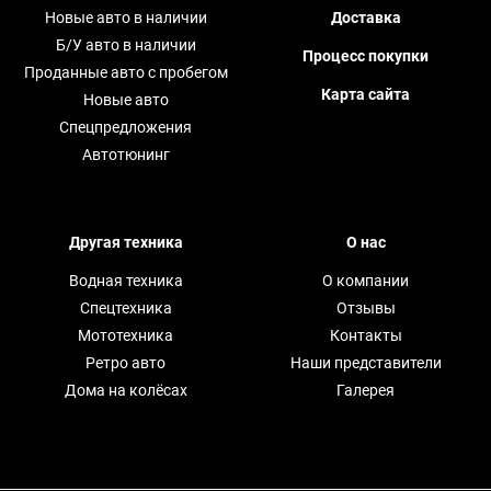
Новые авто в наличии
Доставка
Б/У авто в наличии
Процесс покупки
Проданные авто с пробегом
Карта сайта
Новые авто
Спецпредложения
Автотюнинг
Другая техника
О нас
Водная техника
О компании
Спецтехника
Отзывы
Мототехника
Контакты
Ретро авто
Наши представители
Дома на колёсах
Галерея