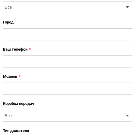
Город
Ваш телефон
*
Модель
*
Коробка передач
Тип двигателя