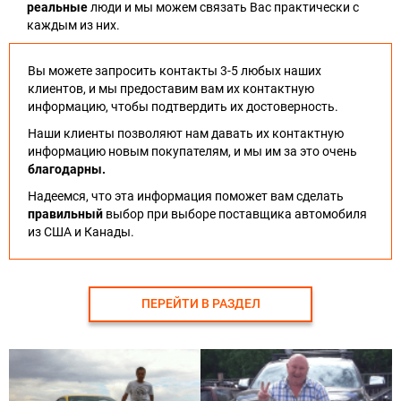
реальные
люди и мы можем связать Вас практически с
каждым из них.
Вы можете запросить контакты 3-5 любых наших
клиентов, и мы предоставим вам их контактную
информацию, чтобы подтвердить их достоверность.
Наши клиенты позволяют нам давать их контактную
информацию новым покупателям, и мы им за это очень
благодарны.
Надеемся, что эта информация поможет вам сделать
правильный
выбор при выборе поставщика автомобиля
из США и Канады.
ПЕРЕЙТИ В РАЗДЕЛ