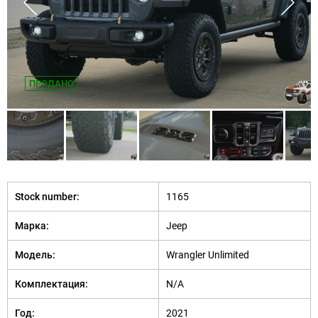
ПРОДАНО
Stock number:
1165
Марка:
Jeep
Модель:
Wrangler Unlimited
Комплектация:
N/A
Год:
2021