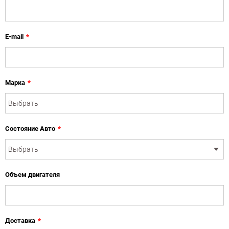
E-mail
*
Марка
*
Состояние Авто
*
Объем двигателя
Доставка
*