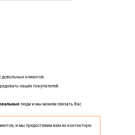
 довольных клиентов.
 радовать наших покупателей.
реальные
люди и мы можем связать Вас
иентов, и мы предоставим вам их контактную