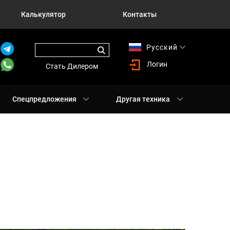
Калькулятор
Контакты
Русский
English
Логин
Стать Дилером
Спецпредложения
Другая техника