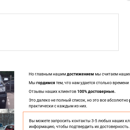
Но главным нашим
достижением
мы считаем наших
Мы
гордимся
тем, что нам удается столько времени
Отзывы наших клиентов
100% достоверные.
Это далеко не полный список, но это все абсолютно
практически с каждым из них.
Вы можете запросить контакты 3-5 любых наших кл
информацию, чтобы подтвердить их достоверность.