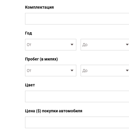
Комплектация
Год
Пробег (в милях)
Цвет
Цена ($) покупки автомобиля