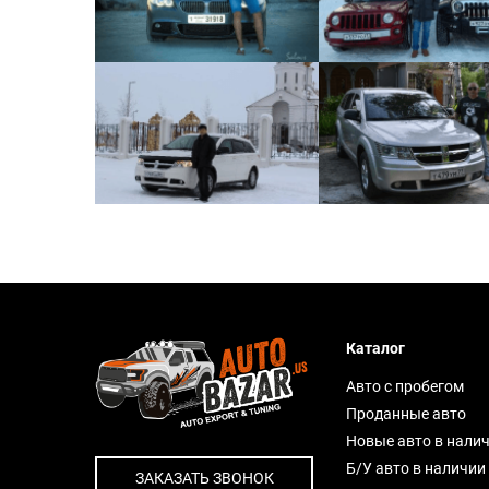
Каталог
Авто с пробегом
Проданные авто
Новые авто в нали
Б/У авто в наличии
ЗАКАЗАТЬ ЗВОНОК