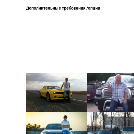
Дополнительные требования /опции