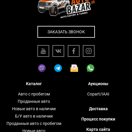
ЗАКАЗАТЬ ЗВОНОК
Каталог
Аукционы
Авто с пробегом
Copart/IAAI
Проданные авто
Новые авто в наличии
Доставка
Б/У авто в наличии
Процесс покупки
Проданные авто с пробегом
Карта сайта
Новые авто