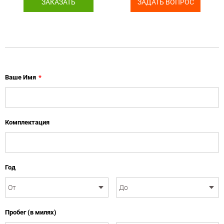
ЗАКАЗАТЬ
ЗАДАТЬ ВОПРОС
Ваше Имя
*
Комплектация
Год
Пробег (в милях)