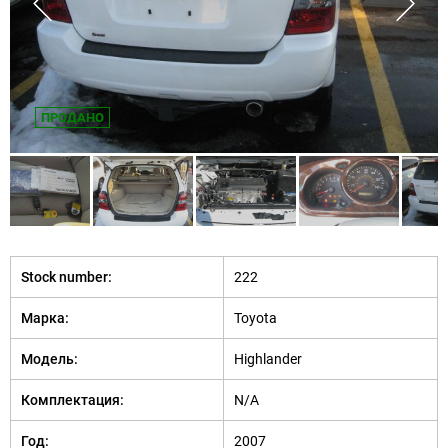
ПРОДАНО
Stock number:
222
Марка:
Toyota
Модель:
Highlander
Комплектация:
N/A
Год:
2007