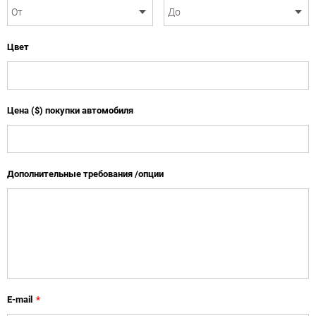
Цвет
Цена ($) покупки автомобиля
Дополнительные требования /опции
E-mail
*