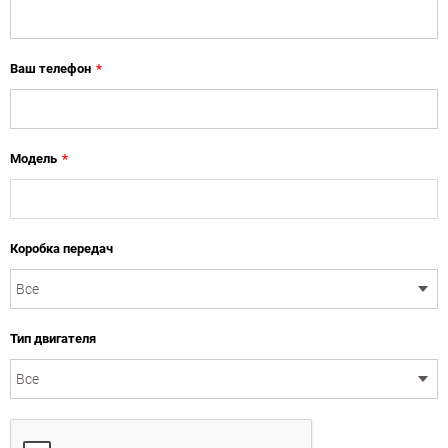
Ваш телефон
*
Модель
*
Коробка передач
Тип двигателя