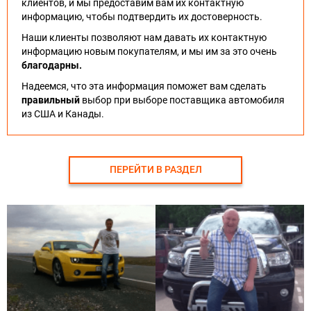
клиентов, и мы предоставим вам их контактную
информацию, чтобы подтвердить их достоверность.
Наши клиенты позволяют нам давать их контактную
информацию новым покупателям, и мы им за это очень
благодарны.
Надеемся, что эта информация поможет вам сделать
правильный
выбор при выборе поставщика автомобиля
из США и Канады.
ПЕРЕЙТИ В РАЗДЕЛ