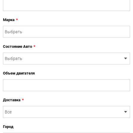
Марка
*
Состояние Авто
*
Объем двигателя
Доставка
*
Город