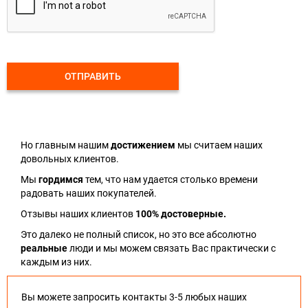
ОТПРАВИТЬ
Но главным нашим
достижением
мы считаем наших
довольных клиентов.
Мы
гордимся
тем, что нам удается столько времени
радовать наших покупателей.
Отзывы наших клиентов
100% достоверные.
Это далеко не полный список, но это все абсолютно
реальные
люди и мы можем связать Вас практически с
каждым из них.
Вы можете запросить контакты 3-5 любых наших