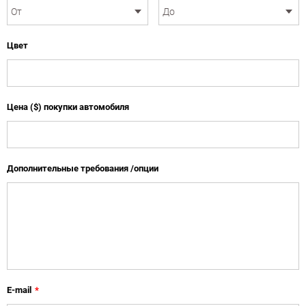
Цвет
Цена ($) покупки автомобиля
Дополнительные требования /опции
E-mail
*