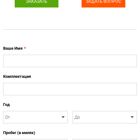
ЗАКАЗАТЬ
ЗАДАТЬ ВОПРОС
Ваше Имя
*
Комплектация
Год
Пробег (в милях)