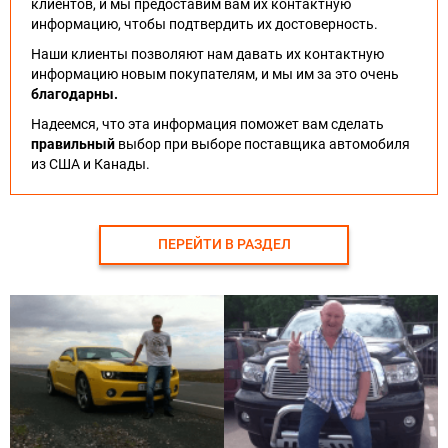
клиентов, и мы предоставим вам их контактную
информацию, чтобы подтвердить их достоверность.
Наши клиенты позволяют нам давать их контактную
информацию новым покупателям, и мы им за это очень
благодарны.
Надеемся, что эта информация поможет вам сделать
правильный
выбор при выборе поставщика автомобиля
из США и Канады.
ПЕРЕЙТИ В РАЗДЕЛ