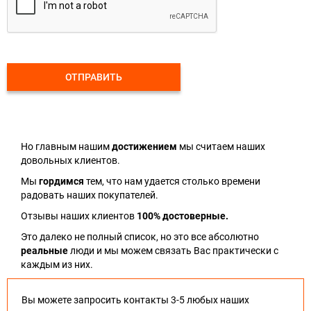
ОТПРАВИТЬ
Но главным нашим
достижением
мы считаем наших
довольных клиентов.
Мы
гордимся
тем, что нам удается столько времени
радовать наших покупателей.
Отзывы наших клиентов
100% достоверные.
Это далеко не полный список, но это все абсолютно
реальные
люди и мы можем связать Вас практически с
каждым из них.
Вы можете запросить контакты 3-5 любых наших