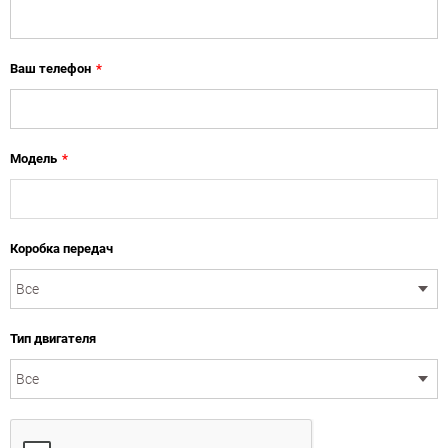
Ваш телефон
*
Модель
*
Коробка передач
Тип двигателя