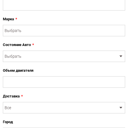
Марка
*
Состояние Авто
*
Объем двигателя
Доставка
*
Город