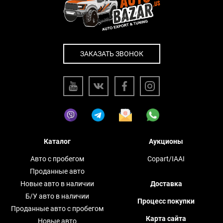
ЗАКАЗАТЬ ЗВОНОК
Каталог
Аукционы
Авто с пробегом
Copart/IAAI
Проданные авто
Новые авто в наличии
Доставка
Б/У авто в наличии
Процесс покупки
Проданные авто с пробегом
Карта сайта
Новые авто