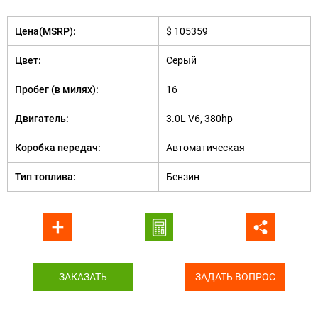
Цена(MSRP):
$ 105359
Цвет:
Серый
Пробег (в милях):
16
Двигатель:
3.0L V6, 380hp
Коробка передач:
Автоматическая
Тип топлива:
Бензин
ЗАКАЗАТЬ
ЗАДАТЬ ВОПРОС