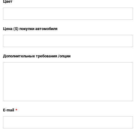
Цвет
Цена ($) покупки автомобиля
Дополнительные требования /опции
E-mail
*