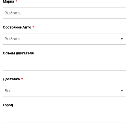
Марка
*
Состояние Авто
*
Объем двигателя
Доставка
*
Город