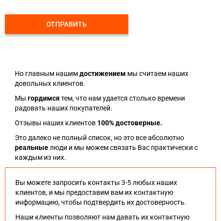
ОТПРАВИТЬ
Но главным нашим
достижением
мы считаем наших
довольных клиентов.
Мы
гордимся
тем, что нам удается столько времени
радовать наших покупателей.
Отзывы наших клиентов
100% достоверные.
Это далеко не полный список, но это все абсолютно
реальные
люди и мы можем связать Вас практически с
каждым из них.
Вы можете запросить контакты 3-5 любых наших
клиентов, и мы предоставим вам их контактную
информацию, чтобы подтвердить их достоверность.
Наши клиенты позволяют нам давать их контактную