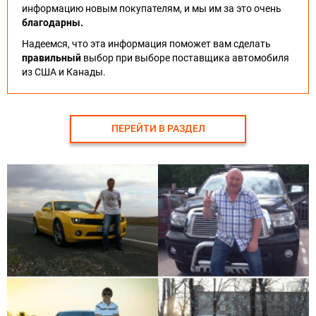
информацию новым покупателям, и мы им за это очень
благодарны.
Надеемся, что эта информация поможет вам сделать
правильный
выбор при выборе поставщика автомобиля
из США и Канады.
ПЕРЕЙТИ В РАЗДЕЛ