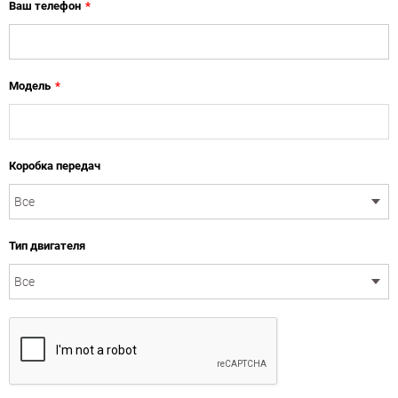
Ваш телефон
*
Модель
*
Коробка передач
Тип двигателя