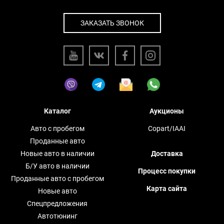
ЗАКАЗАТЬ ЗВОНОК
Каталог
Аукционы
Авто с пробегом
Copart/IAAI
Проданные авто
Новые авто в наличии
Доставка
Б/У авто в наличии
Процесс покупки
Проданные авто с пробегом
Карта сайта
Новые авто
Спецпредложения
Автотюнинг