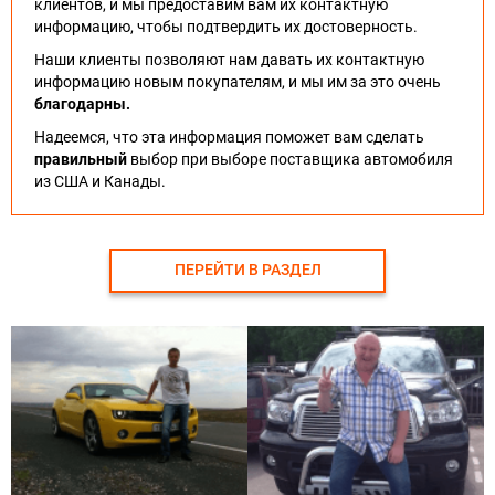
клиентов, и мы предоставим вам их контактную
информацию, чтобы подтвердить их достоверность.
Наши клиенты позволяют нам давать их контактную
информацию новым покупателям, и мы им за это очень
благодарны.
Надеемся, что эта информация поможет вам сделать
правильный
выбор при выборе поставщика автомобиля
из США и Канады.
ПЕРЕЙТИ В РАЗДЕЛ