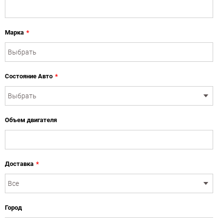
Марка
*
Состояние Авто
*
Объем двигателя
Доставка
*
Город