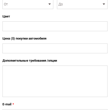
Цвет
Цена ($) покупки автомобиля
Дополнительные требования /опции
E-mail
*