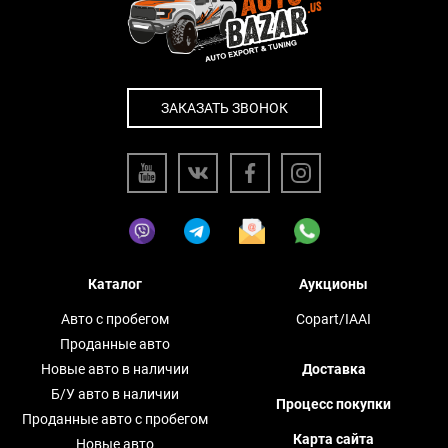
ЗАКАЗАТЬ ЗВОНОК
Каталог
Аукционы
Авто с пробегом
Copart/IAAI
Проданные авто
Новые авто в наличии
Доставка
Б/У авто в наличии
Процесс покупки
Проданные авто с пробегом
Карта сайта
Новые авто