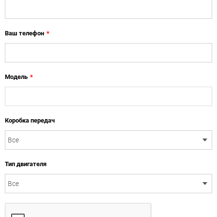
Ваш телефон
*
Модель
*
Коробка передач
Тип двигателя