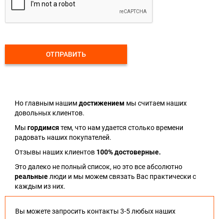
ОТПРАВИТЬ
Но главным нашим
достижением
мы считаем наших
довольных клиентов.
Мы
гордимся
тем, что нам удается столько времени
радовать наших покупателей.
Отзывы наших клиентов
100% достоверные.
Это далеко не полный список, но это все абсолютно
реальные
люди и мы можем связать Вас практически с
каждым из них.
Вы можете запросить контакты 3-5 любых наших