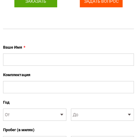
ЗАКАЗАТЬ
ЗАДАТЬ ВОПРОС
Ваше Имя
*
Комплектация
Год
Пробег (в милях)