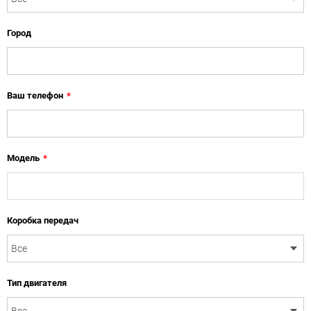
Город
Ваш телефон
*
Модель
*
Коробка передач
Тип двигателя