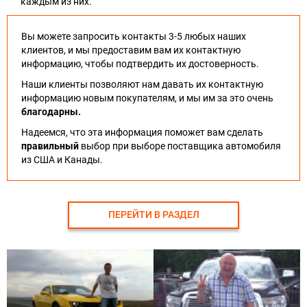
каждым из них.
Вы можете запросить контакты 3-5 любых наших
клиентов, и мы предоставим вам их контактную
информацию, чтобы подтвердить их достоверность.
Наши клиенты позволяют нам давать их контактную
информацию новым покупателям, и мы им за это очень
благодарны.
Надеемся, что эта информация поможет вам сделать
правильный
выбор при выборе поставщика автомобиля
из США и Канады.
ПЕРЕЙТИ В РАЗДЕЛ