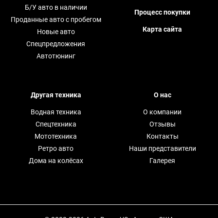
Б/У авто в наличии
Процесс покупки
Проданные авто с пробегом
Карта сайта
Новые авто
Спецпредложения
Автотюнинг
Другая техника
О нас
Водная техника
О компании
Спецтехника
Отзывы
Мототехника
Контакты
Ретро авто
Наши представители
Дома на колёсах
Галерея