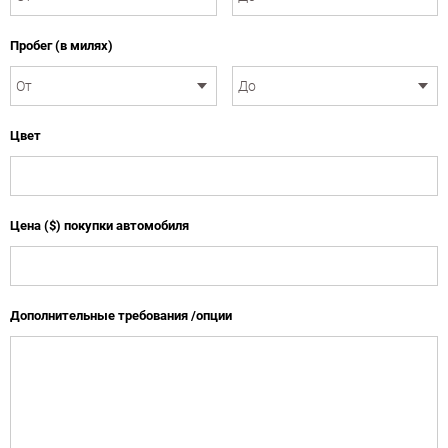
Пробег (в милях)
Цвет
Цена ($) покупки автомобиля
Дополнительные требования /опции