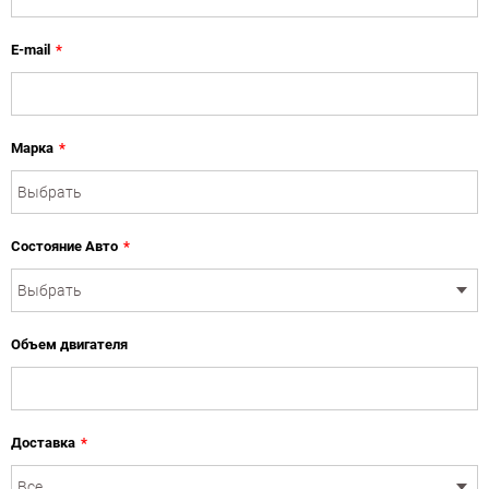
E-mail
*
Марка
*
Состояние Авто
*
Объем двигателя
Доставка
*