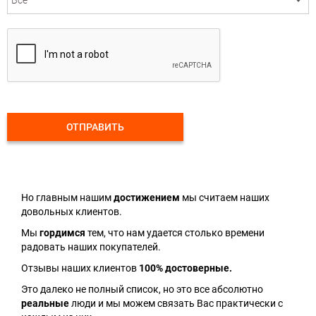
ОТПРАВИТЬ
Но главным нашим
достижением
мы считаем наших
довольных клиентов.
Мы
гордимся
тем, что нам удается столько времени
радовать наших покупателей.
Отзывы наших клиентов
100% достоверные.
Это далеко не полный список, но это все абсолютно
реальные
люди и мы можем связать Вас практически с