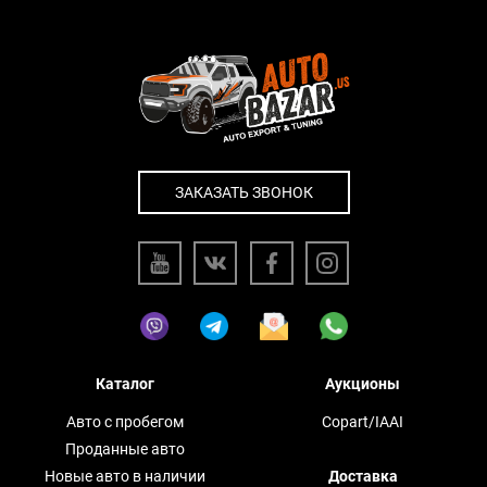
ЗАКАЗАТЬ ЗВОНОК
Каталог
Аукционы
Авто с пробегом
Copart/IAAI
Проданные авто
Новые авто в наличии
Доставка