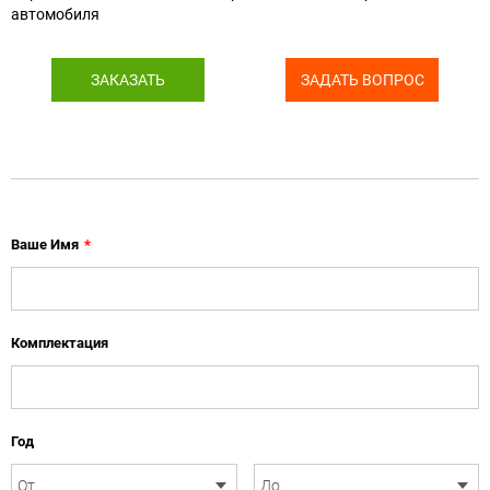
автомобиля
ЗАКАЗАТЬ
ЗАДАТЬ ВОПРОС
Ваше Имя
*
Комплектация
Год