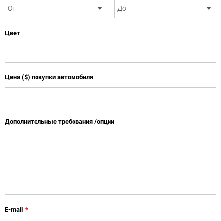
Цвет
Цена ($) покупки автомобиля
Дополнительные требования /опции
E-mail
*