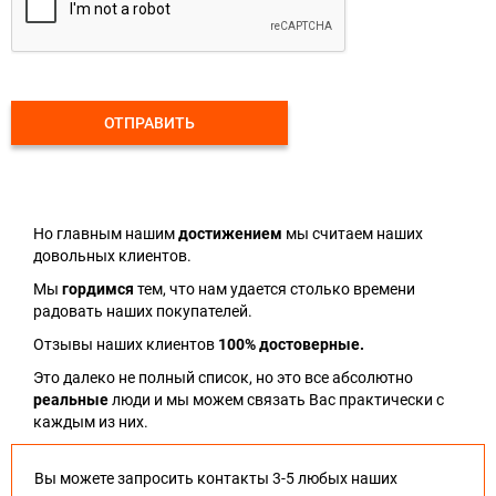
ОТПРАВИТЬ
Но главным нашим
достижением
мы считаем наших
довольных клиентов.
Мы
гордимся
тем, что нам удается столько времени
радовать наших покупателей.
Отзывы наших клиентов
100% достоверные.
Это далеко не полный список, но это все абсолютно
реальные
люди и мы можем связать Вас практически с
каждым из них.
Вы можете запросить контакты 3-5 любых наших