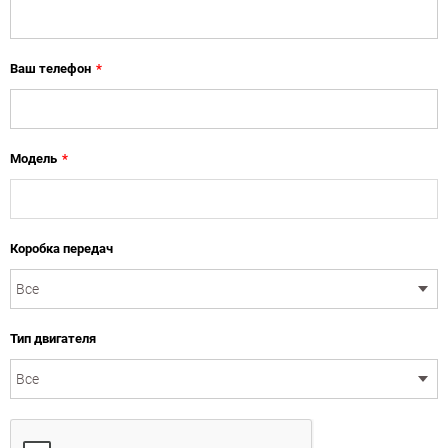
Ваш телефон
*
Модель
*
Коробка передач
Тип двигателя