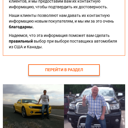
клиентов, и мы предоставим вам их контактную
информацию, чтобы подтвердить их достоверность.
Наши клиенты позволяют нам давать их контактную
информацию новым покупателям, и мы им за это очень
благодарны.
Надеемся, что эта информация поможет вам сделать
правильный
выбор при выборе поставщика автомобиля
из США и Канады.
ПЕРЕЙТИ В РАЗДЕЛ