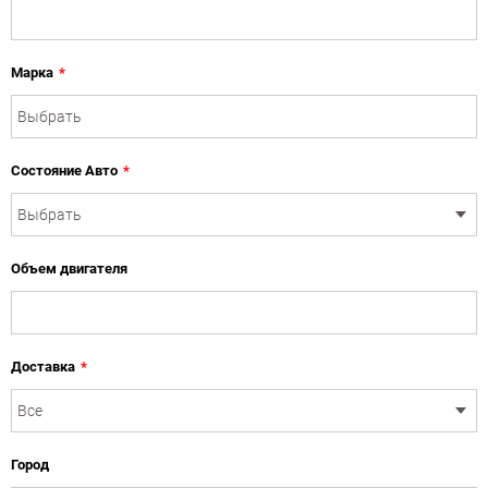
Марка
*
Состояние Авто
*
Объем двигателя
Доставка
*
Город