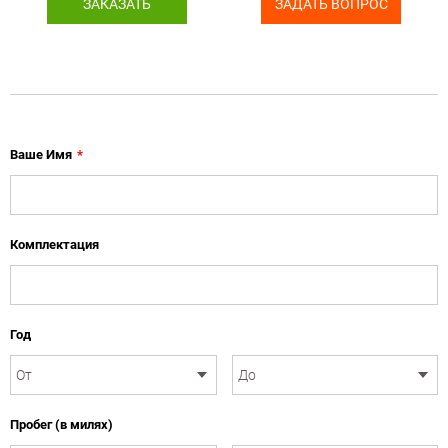
ЗАКАЗАТЬ
ЗАДАТЬ ВОПРОС
Ваше Имя
*
Комплектация
Год
Пробег (в милях)