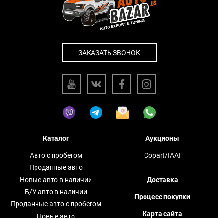
ЗАКАЗАТЬ ЗВОНОК
Каталог
Аукционы
Авто с пробегом
Copart/IAAI
Проданные авто
Новые авто в наличии
Доставка
Б/У авто в наличии
Процесс покупки
Проданные авто с пробегом
Карта сайта
Новые авто