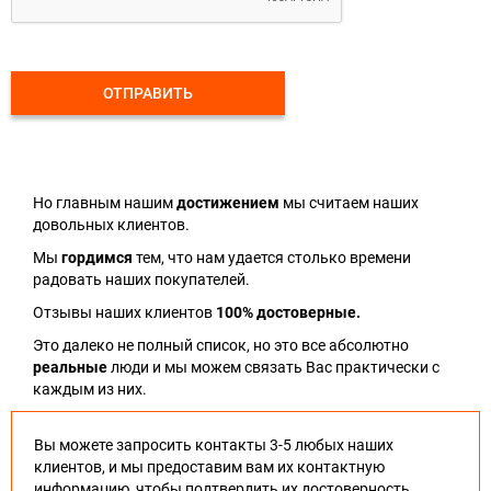
ОТПРАВИТЬ
Но главным нашим
достижением
мы считаем наших
довольных клиентов.
Мы
гордимся
тем, что нам удается столько времени
радовать наших покупателей.
Отзывы наших клиентов
100% достоверные.
Это далеко не полный список, но это все абсолютно
реальные
люди и мы можем связать Вас практически с
каждым из них.
Вы можете запросить контакты 3-5 любых наших
клиентов, и мы предоставим вам их контактную
информацию, чтобы подтвердить их достоверность.