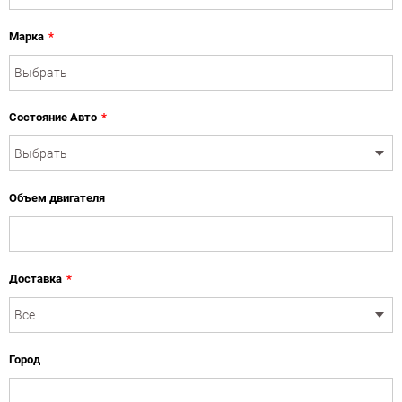
Марка
*
Состояние Авто
*
Объем двигателя
Доставка
*
Город