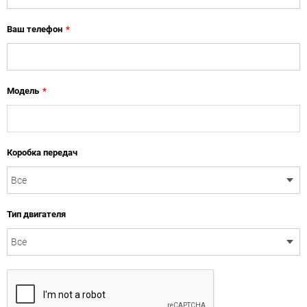
Ваш телефон
*
Модель
*
Коробка передач
Тип двигателя