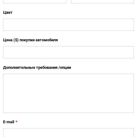
Цвет
Цена ($) покупки автомобиля
Дополнительные требования /опции
E-mail
*