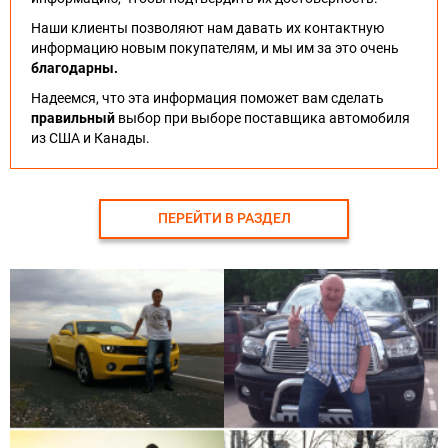
Наши клиенты позволяют нам давать их контактную
информацию новым покупателям, и мы им за это очень
благодарны.
Надеемся, что эта информация поможет вам сделать
правильный
выбор при выборе поставщика автомобиля
из США и Канады.
ПЕРЕЙТИ В РАЗДЕЛ