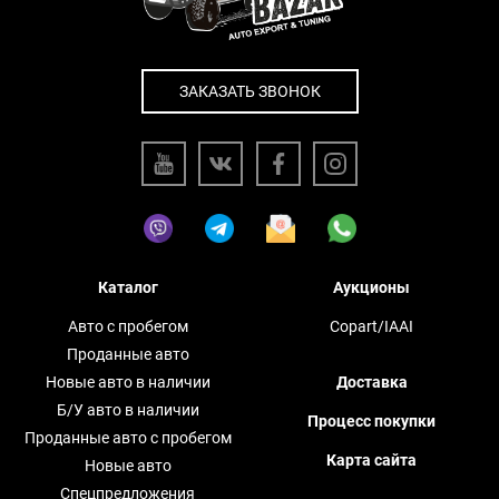
ЗАКАЗАТЬ ЗВОНОК
Каталог
Аукционы
Авто с пробегом
Copart/IAAI
Проданные авто
Новые авто в наличии
Доставка
Б/У авто в наличии
Процесс покупки
Проданные авто с пробегом
Карта сайта
Новые авто
Спецпредложения