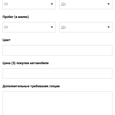
Пробег (в милях)
Цвет
Цена ($) покупки автомобиля
Дополнительные требования /опции