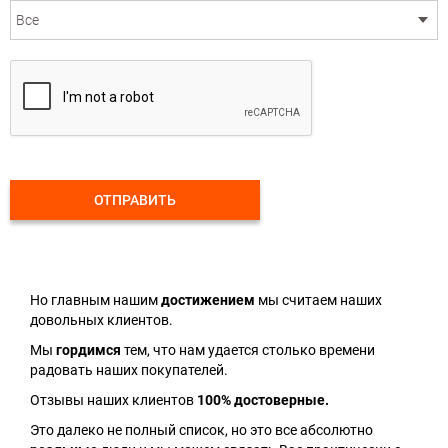
ОТПРАВИТЬ
Но главным нашим
достижением
мы считаем наших
довольных клиентов.
Мы
гордимся
тем, что нам удается столько времени
радовать наших покупателей.
Отзывы наших клиентов
100% достоверные.
Это далеко не полный список, но это все абсолютно