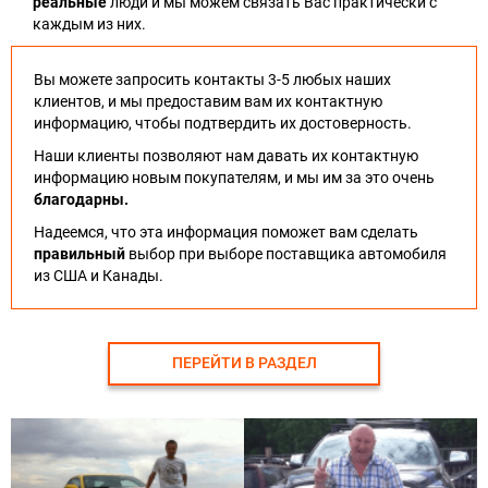
реальные
люди и мы можем связать Вас практически с
каждым из них.
Вы можете запросить контакты 3-5 любых наших
клиентов, и мы предоставим вам их контактную
информацию, чтобы подтвердить их достоверность.
Наши клиенты позволяют нам давать их контактную
информацию новым покупателям, и мы им за это очень
благодарны.
Надеемся, что эта информация поможет вам сделать
правильный
выбор при выборе поставщика автомобиля
из США и Канады.
ПЕРЕЙТИ В РАЗДЕЛ