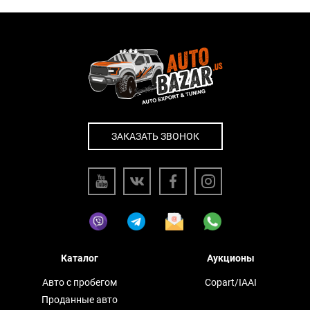
ЗАКАЗАТЬ ЗВОНОК
Каталог
Аукционы
Авто с пробегом
Copart/IAAI
Проданные авто