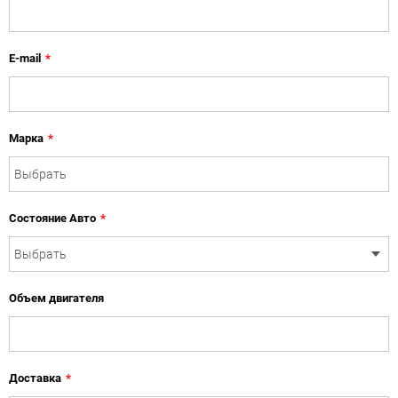
E-mail
*
Марка
*
Состояние Авто
*
Объем двигателя
Доставка
*