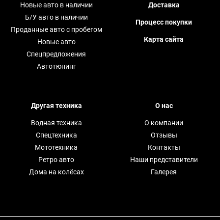
Новые авто в наличии
Доставка
Б/У авто в наличии
Процесс покупки
Проданные авто с пробегом
Карта сайта
Новые авто
Спецпредложения
Автотюнинг
Другая техника
О нас
Водная техника
О компании
Спецтехника
Отзывы
Мототехника
Контакты
Ретро авто
Наши представители
Дома на колёсах
Галерея