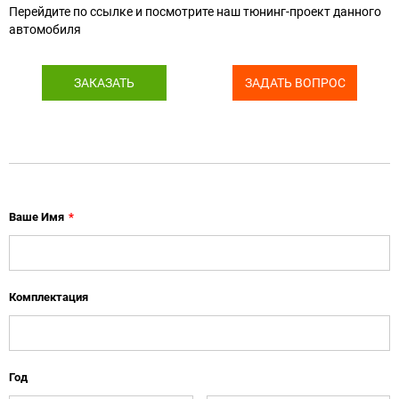
Перейдите по ссылке и посмотрите наш тюнинг-проект данного
автомобиля
ЗАКАЗАТЬ
ЗАДАТЬ ВОПРОС
Ваше Имя
*
Комплектация
Год