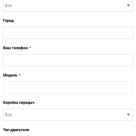
Город
Ваш телефон
*
Модель
*
Коробка передач
Тип двигателя