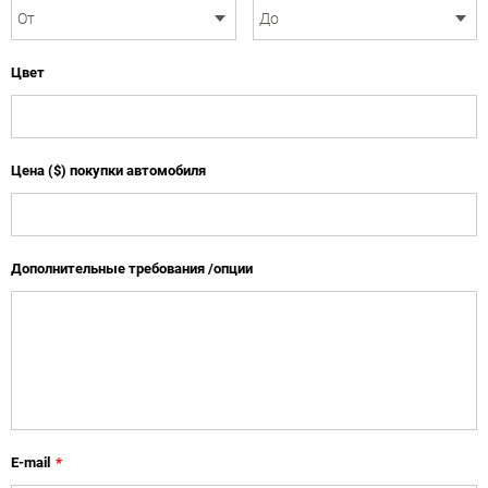
Цвет
Цена ($) покупки автомобиля
Дополнительные требования /опции
E-mail
*