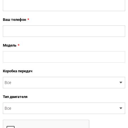
Ваш телефон
*
Модель
*
Коробка передач
Тип двигателя