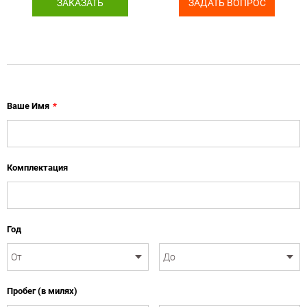
ЗАКАЗАТЬ
ЗАДАТЬ ВОПРОС
Ваше Имя
*
Комплектация
Год
Пробег (в милях)