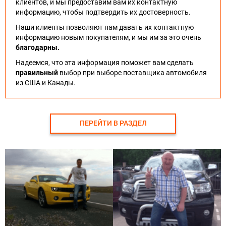
клиентов, и мы предоставим вам их контактную
информацию, чтобы подтвердить их достоверность.
Наши клиенты позволяют нам давать их контактную
информацию новым покупателям, и мы им за это очень
благодарны.
Надеемся, что эта информация поможет вам сделать
правильный
выбор при выборе поставщика автомобиля
из США и Канады.
ПЕРЕЙТИ В РАЗДЕЛ