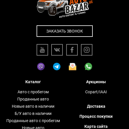
ЗАКАЗАТЬ ЗВОНОК
Каталог
Аукционы
Авто с пробегом
Copart/IAAI
Проданные авто
Новые авто в наличии
Доставка
Б/У авто в наличии
Процесс покупки
Проданные авто с пробегом
Карта сайта
Новые авто