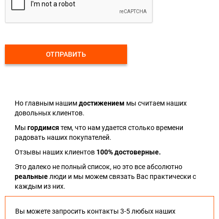
ОТПРАВИТЬ
Но главным нашим
достижением
мы считаем наших
довольных клиентов.
Мы
гордимся
тем, что нам удается столько времени
радовать наших покупателей.
Отзывы наших клиентов
100% достоверные.
Это далеко не полный список, но это все абсолютно
реальные
люди и мы можем связать Вас практически с
каждым из них.
Вы можете запросить контакты 3-5 любых наших