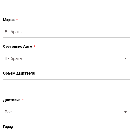
Марка
*
Состояние Авто
*
Объем двигателя
Доставка
*
Город