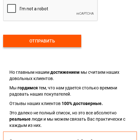
ОТПРАВИТЬ
Но главным нашим
достижением
мы считаем наших
довольных клиентов.
Мы
гордимся
тем, что нам удается столько времени
радовать наших покупателей.
Отзывы наших клиентов
100% достоверные.
Это далеко не полный список, но это все абсолютно
реальные
люди и мы можем связать Вас практически с
каждым из них.