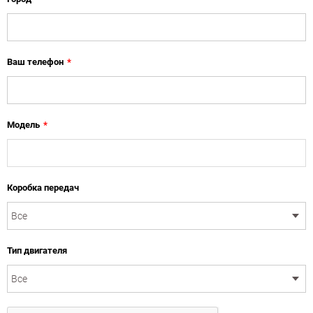
Ваш телефон
*
Модель
*
Коробка передач
Тип двигателя