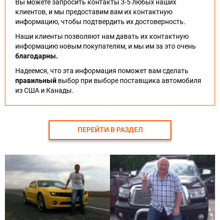
Вы можете запросить контакты 3-5 любых наших
клиентов, и мы предоставим вам их контактную
информацию, чтобы подтвердить их достоверность.
Наши клиенты позволяют нам давать их контактную
информацию новым покупателям, и мы им за это очень
благодарны.
Надеемся, что эта информация поможет вам сделать
правильный
выбор при выборе поставщика автомобиля
из США и Канады.
ПЕРЕЙТИ В РАЗДЕЛ