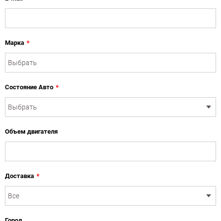
Марка
*
Состояние Авто
*
Объем двигателя
Доставка
*
Город