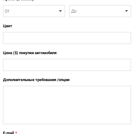
Цвет
Цена ($) покупки автомобиля
Дополнительные требования /опции
E-mail
*