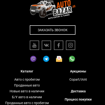
ЗАКАЗАТЬ ЗВОНОК
Каталог
Аукционы
Авто с пробегом
Copart/IAAI
Проданные авто
Новые авто в наличии
Доставка
Б/У авто в наличии
Процесс покупки
Проданные авто с пробегом