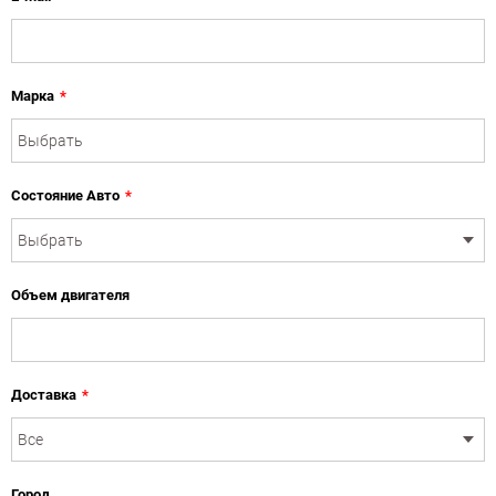
Марка
*
Состояние Авто
*
Объем двигателя
Доставка
*
Город