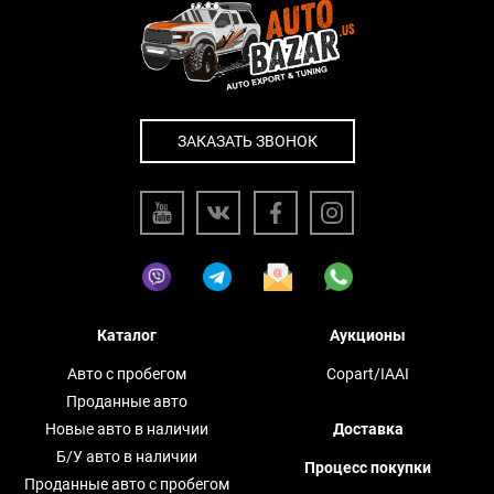
ЗАКАЗАТЬ ЗВОНОК
Каталог
Аукционы
Авто с пробегом
Copart/IAAI
Проданные авто
Новые авто в наличии
Доставка
Б/У авто в наличии
Процесс покупки
Проданные авто с пробегом