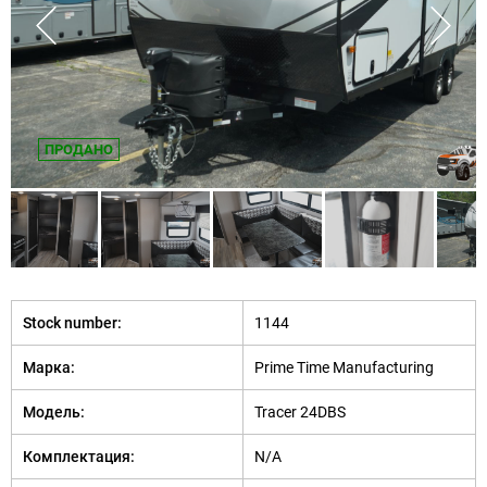
ПРОДАНО
Stock number:
1144
Марка:
Prime Time Manufacturing
Модель:
Tracer 24DBS
Комплектация:
N/A