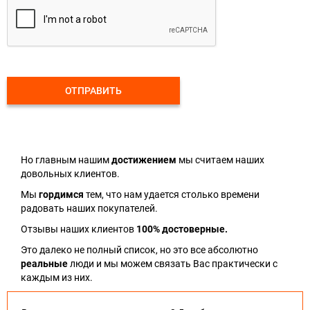
ОТПРАВИТЬ
Но главным нашим
достижением
мы считаем наших
довольных клиентов.
Мы
гордимся
тем, что нам удается столько времени
радовать наших покупателей.
Отзывы наших клиентов
100% достоверные.
Это далеко не полный список, но это все абсолютно
реальные
люди и мы можем связать Вас практически с
каждым из них.