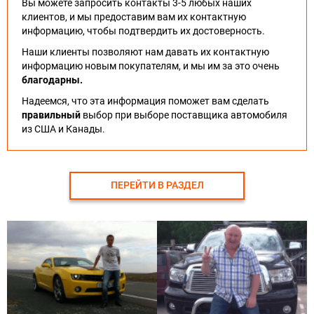
Вы можете запросить контакты 3-5 любых наших
клиентов, и мы предоставим вам их контактную
информацию, чтобы подтвердить их достоверность.
Наши клиенты позволяют нам давать их контактную
информацию новым покупателям, и мы им за это очень
благодарны.
Надеемся, что эта информация поможет вам сделать
правильный
выбор при выборе поставщика автомобиля
из США и Канады.
ПЕРЕЙТИ В РАЗДЕЛ