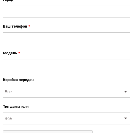
Ваш телефон
*
Модель
*
Коробка передач
Тип двигателя