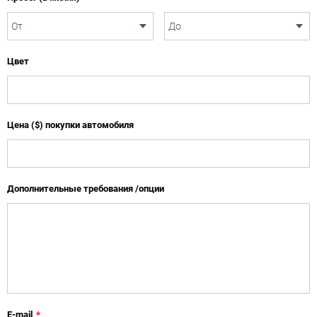
Цвет
Цена ($) покупки автомобиля
Дополнительные требования /опции
E-mail
*