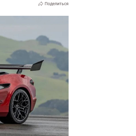
Поделиться