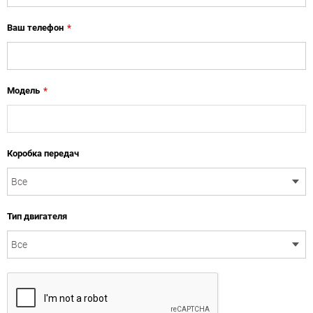
Ваш телефон
*
Модель
*
Коробка передач
Тип двигателя