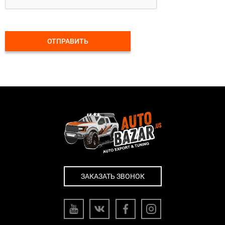
ОТПРАВИТЬ
ЗАКАЗАТЬ ЗВОНОК