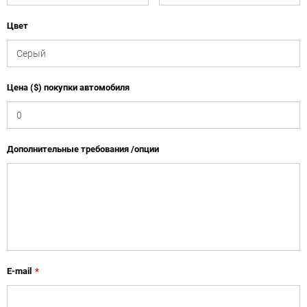
Цвет
Цена ($) покупки автомобиля
Дополнительные требования /опции
E-mail
*