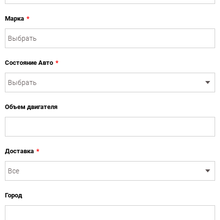
Марка
*
Состояние Авто
*
Объем двигателя
Доставка
*
Город