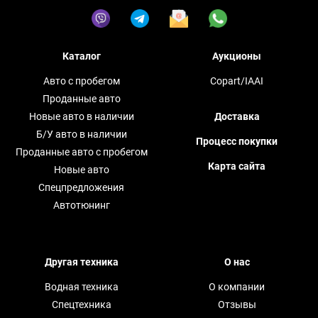
Каталог
Аукционы
Авто с пробегом
Copart/IAAI
Проданные авто
Новые авто в наличии
Доставка
Б/У авто в наличии
Процесс покупки
Проданные авто с пробегом
Карта сайта
Новые авто
Спецпредложения
Автотюнинг
Другая техника
О нас
Водная техника
О компании
Спецтехника
Отзывы