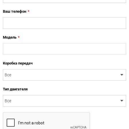
Ваш телефон
*
Модель
*
Коробка передач
Тип двигателя