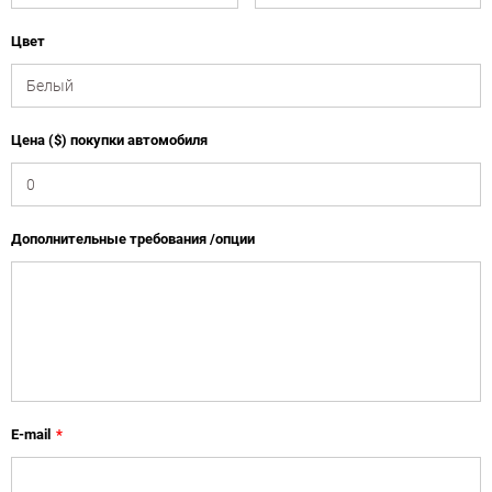
Цвет
Цена ($) покупки автомобиля
Дополнительные требования /опции
E-mail
*