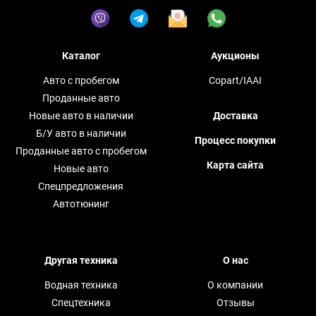
Каталог
Аукционы
Авто с пробегом
Copart/IAAI
Проданные авто
Новые авто в наличии
Доставка
Б/У авто в наличии
Процесс покупки
Проданные авто с пробегом
Карта сайта
Новые авто
Спецпредложения
Автотюнинг
Другая техника
О нас
Водная техника
О компании
Спецтехника
Отзывы