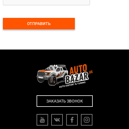
ОТПРАВИТЬ
ЗАКАЗАТЬ ЗВОНОК