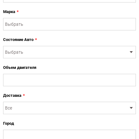
Марка
*
Состояние Авто
*
Объем двигателя
Доставка
*
Город