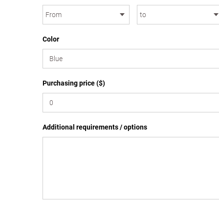
Color
Purchasing price ($)
Additional requirements / options