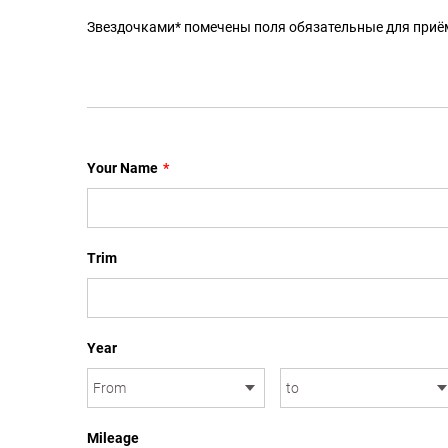
Звездочками* помечены поля обязательные для приё
Your Name
*
Trim
Year
Mileage