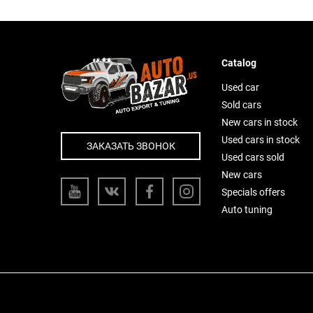
Catalog
Used car
Sold cars
New cars in stock
Used cars in stock
ЗАКАЗАТЬ ЗВОНОК
Used cars sold
New cars
Specials offers
Auto tuning