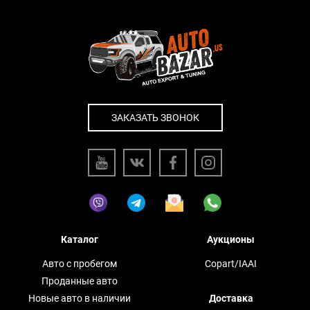
ЗАКАЗАТЬ ЗВОНОК
Каталог
Аукционы
Авто с пробегом
Copart/IAAI
Проданные авто
Новые авто в наличии
Доставка