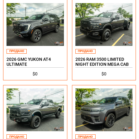
ПРОДАНО
ПРОДАНО
2026 GMC YUKON AT4
2026 RAM 3500 LIMITED
ULTIMATE
NIGHT EDITION MEGA CAB
$0
$0
ПРОДАНО
ПРОДАНО