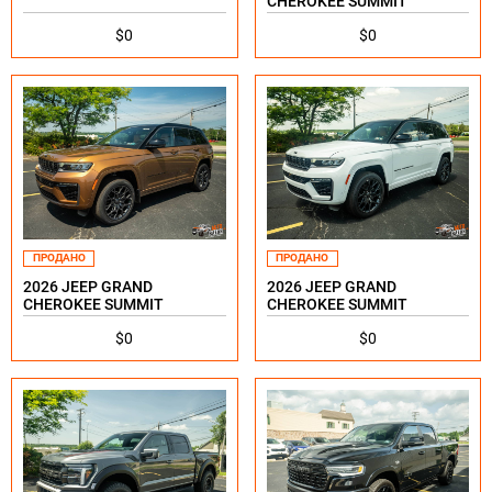
CHEROKEE SUMMIT
$0
$0
ПРОДАНО
ПРОДАНО
2026 JEEP GRAND
2026 JEEP GRAND
CHEROKEE SUMMIT
CHEROKEE SUMMIT
$0
$0