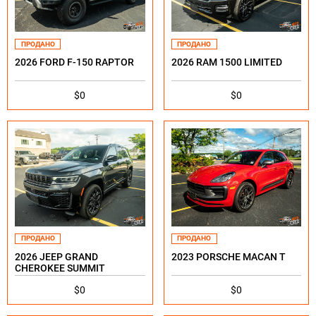
ПРОДАНО
ПРОДАНО
2026 FORD F-150 RAPTOR
2026 RAM 1500 LIMITED
$0
$0
ПРОДАНО
ПРОДАНО
2026 JEEP GRAND
2023 PORSCHE MACAN T
CHEROKEE SUMMIT
$0
$0