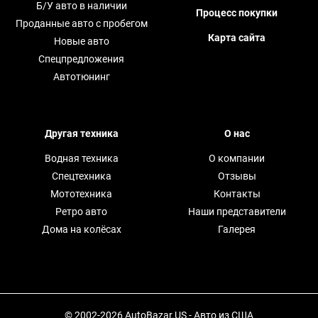
Б/У авто в наличии
Процесс покупки
Проданные авто с пробегом
Карта сайта
Новые авто
Спецпредложения
Автотюнинг
Другая техника
О нас
Водная техника
О компании
Спецтехника
Отзывы
Мототехника
Контакты
Ретро авто
Наши представители
Дома на колёсах
Галерея
© 2002-2026 AutoBazar.US - Авто из США