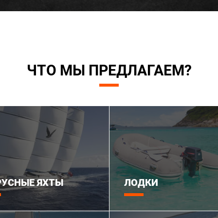
ЧТО МЫ ПРЕДЛАГАЕМ?
РУСНЫЕ ЯХТЫ
ЛОДКИ