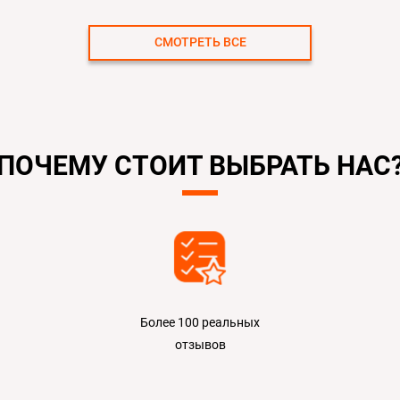
СМОТРЕТЬ ВСЕ
ПОЧЕМУ СТОИТ ВЫБРАТЬ НАС
Более 100 реальных
отзывов