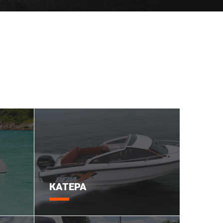
КАТЕРА