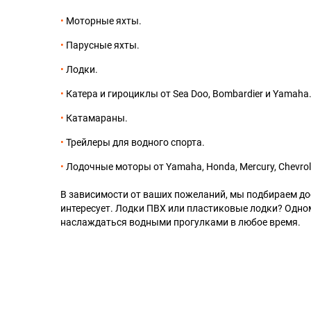
Моторные яхты.
Парусные яхты.
Лодки.
Катера и гироциклы от Sea Doo, Bombardier и Yamaha
Катамараны.
Трейлеры для водного спорта.
Лодочные моторы от Yamaha, Honda, Mercury, Chevrole
В зависимости от ваших пожеланий, мы подбираем дос
интересует. Лодки ПВХ или пластиковые лодки? Одно
наслаждаться водными прогулками в любое время.