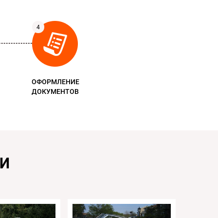
ОФОРМЛЕНИЕ
ДОКУМЕНТОВ
КИ