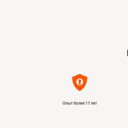
Опыт более 17 лет