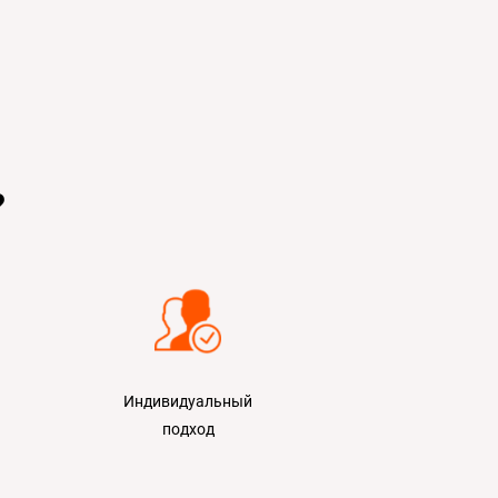
?
Индивидуальный
подход