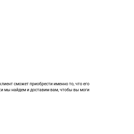
лиент сможет приобрести именно то, что его
ки мы найдем и доставим вам, чтобы вы моги