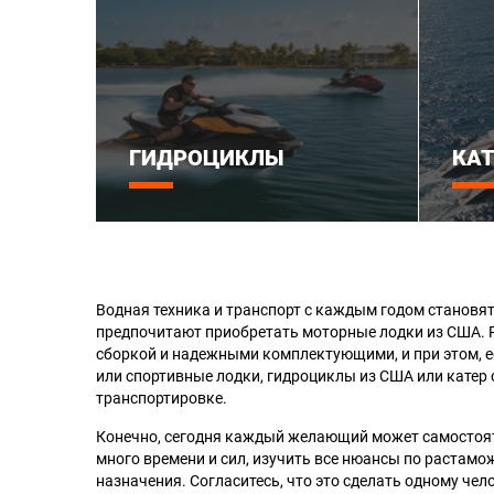
ГИДРОЦИКЛЫ
КА
Водная техника и транспорт с каждым годом становятс
предпочитают приобретать моторные лодки из США. 
сборкой и надежными комплектующими, и при этом, е
или спортивные лодки, гидроциклы из США или катер 
транспортировке.
Конечно, сегодня каждый желающий может самостояте
много времени и сил, изучить все нюансы по растамож
назначения. Согласитесь, что это сделать одному чел