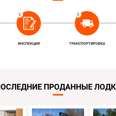
ИНСПЕКЦИЯ
ТРАНСПОРТИРОВКА
ОСЛЕДНИЕ ПРОДАННЫЕ ЛОД