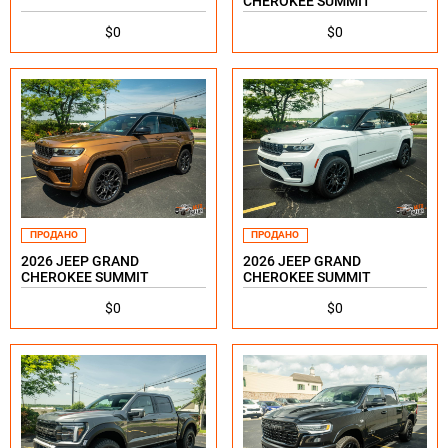
CHEROKEE SUMMIT
$0
$0
ПРОДАНО
ПРОДАНО
2026 JEEP GRAND
2026 JEEP GRAND
CHEROKEE SUMMIT
CHEROKEE SUMMIT
$0
$0