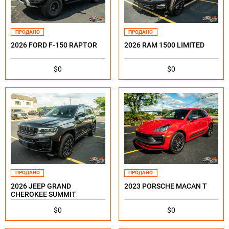
ПРОДАНО
ПРОДАНО
2026 FORD F-150 RAPTOR
2026 RAM 1500 LIMITED
$0
$0
ПРОДАНО
ПРОДАНО
2026 JEEP GRAND
2023 PORSCHE MACAN T
CHEROKEE SUMMIT
$0
$0