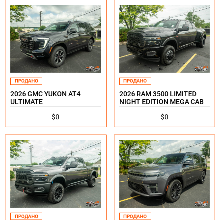
ПРОДАНО
ПРОДАНО
2026 GMC YUKON AT4
2026 RAM 3500 LIMITED
ULTIMATE
NIGHT EDITION MEGA CAB
$0
$0
ПРОДАНО
ПРОДАНО