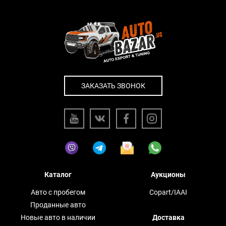
ЗАКАЗАТЬ ЗВОНОК
Каталог
Аукционы
Авто с пробегом
Copart/IAAI
Проданные авто
Новые авто в наличии
Доставка