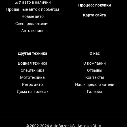
Б/У авто в наличии
Процесс покупки
Проданные авто с пробегом
Карта сайта
Новые авто
Спецпредложения
Автотюнинг
Другая техника
О нас
Водная техника
О компании
Спецтехника
Отзывы
Мототехника
Контакты
Ретро авто
Наши представители
Дома на колёсах
Галерея
© 2002-2026 AutoBazar.US - Авто из США