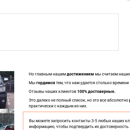
Но главным нашим
достижением
мы считаем наших
Мы
гордимся
тем, что нам удается столько времени
Отзывы наших клиентов
100% достоверные.
Это далеко не полный список, но это все абсолютно
практически с каждым из них.
Вы можете запросить контакты 3-5 любых наших кл
информацию, чтобы подтвердить их достоверность.