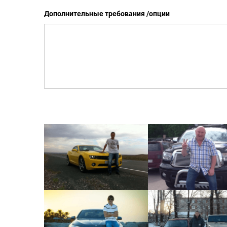
Дополнительные требования /опции