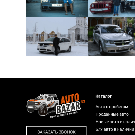
Каталог
Авто с пробегом
Проданные авто
Новые авто в нали
Б/У авто в наличии
ЗАКАЗАТЬ ЗВОНОК