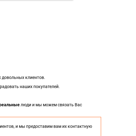
 довольных клиентов.
 радовать наших покупателей.
реальные
люди и мы можем связать Вас
иентов, и мы предоставим вам их контактную