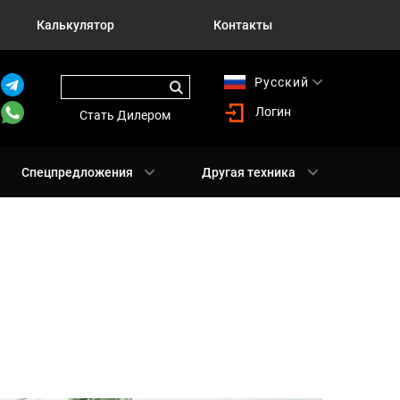
Калькулятор
Контакты
Русский
English
Логин
Стать Дилером
Спецпредложения
Другая техника