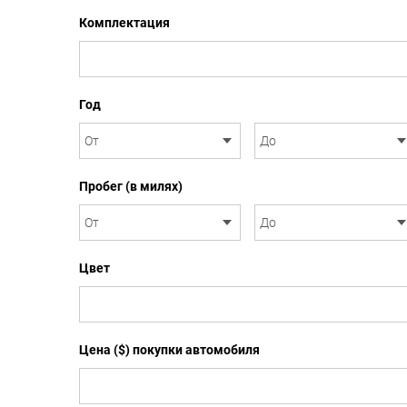
Комплектация
Год
Пробег (в милях)
Цвет
Цена ($) покупки автомобиля