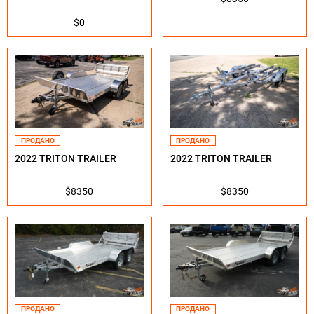
$0
ПРОДАНО
ПРОДАНО
2022 TRITON TRAILER
2022 TRITON TRAILER
$8350
$8350
ПРОДАНО
ПРОДАНО