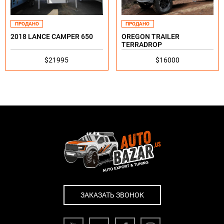
ПРОДАНО
ПРОДАНО
2018 LANCE CAMPER 650
OREGON TRAILER
TERRADROP
$21995
$16000
ЗАКАЗАТЬ ЗВОНОК