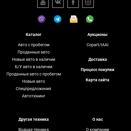
Каталог
Аукционы
Авто с пробегом
Copart/IAAI
Проданные авто
Новые авто в наличии
Доставка
Б/У авто в наличии
Процесс покупки
Проданные авто с пробегом
Карта сайта
Новые авто
Спецпредложения
Автотюнинг
Другая техника
О нас
Водная техника
О компании