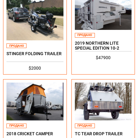
ПРОДАНО
2019 NORTHERN LITE
ПРОДАНО
SPECIAL EDITION 10-2
STINGER FOLDING TRAILER
$47900
$2000
ПРОДАНО
ПРОДАНО
TC TEAR DROP TRAILER
2018 CRICKET CAMPER