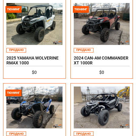
ТЮНИНГ
ТЮНИНГ
ПРОДАНО
ПРОДАНО
2025 YAMAHA WOLVERINE
2024 CAN-AM COMMANDER
RMAX 1000
XT 1000R
$0
$0
ТЮНИНГ
ПРОДАНО
ПРОДАНО