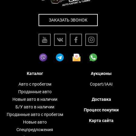
ЗАКАЗАТЬ ЗВОНОК
Каталог
Аукционы
Авто с пробегом
Copart/IAAI
Проданные авто
Новые авто в наличии
Доставка
Б/У авто в наличии
Процесс покупки
Проданные авто с пробегом
Карта сайта
Новые авто
Спецпредложения