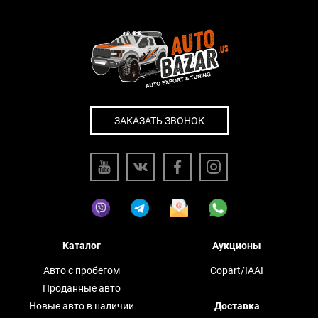
ЗАКАЗАТЬ ЗВОНОК
Каталог
Аукционы
Авто с пробегом
Copart/IAAI
Проданные авто
Новые авто в наличии
Доставка