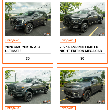
ПРОДАНО
ПРОДАНО
2026 GMC YUKON AT4
2026 RAM 3500 LIMITED
ULTIMATE
NIGHT EDITION MEGA CAB
$0
$0
ПРОДАНО
ПРОДАНО