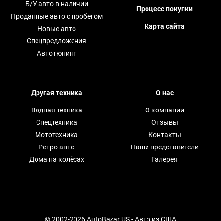
Б/У авто в наличии
Процесс покупки
Проданные авто с пробегом
Карта сайта
Новые авто
Спецпредложения
Автотюнинг
Другая техника
О нас
Водная техника
О компании
Спецтехника
Отзывы
Мототехника
Контакты
Ретро авто
Наши представители
Дома на колёсах
Галерея
© 2002-2026 AutoBazar.US - Авто из США