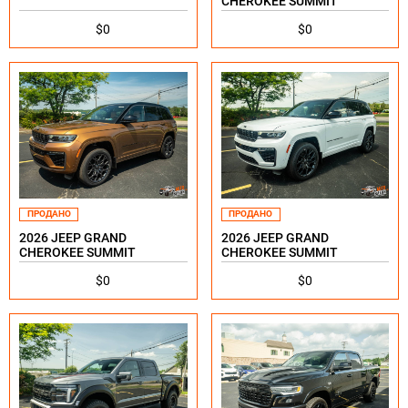
CHEROKEE SUMMIT
$0
$0
ПРОДАНО
ПРОДАНО
2026 JEEP GRAND
2026 JEEP GRAND
CHEROKEE SUMMIT
CHEROKEE SUMMIT
$0
$0