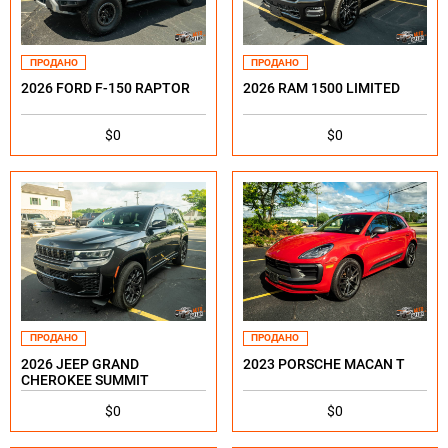
ПРОДАНО
ПРОДАНО
2026 FORD F-150 RAPTOR
2026 RAM 1500 LIMITED
$0
$0
ПРОДАНО
ПРОДАНО
2026 JEEP GRAND
2023 PORSCHE MACAN T
CHEROKEE SUMMIT
$0
$0