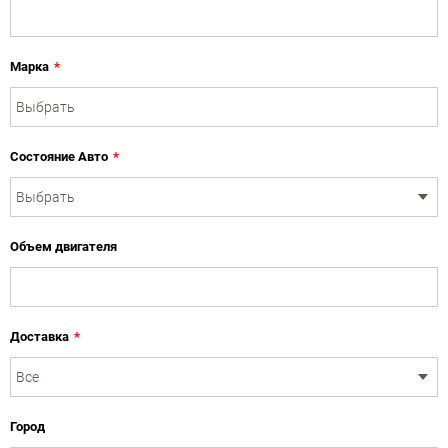
Марка
*
Состояние Авто
*
Объем двигателя
Доставка
*
Город