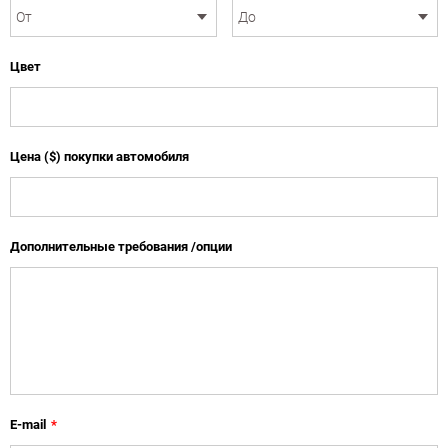
Цвет
Цена ($) покупки автомобиля
Дополнительные требования /опции
E-mail
*