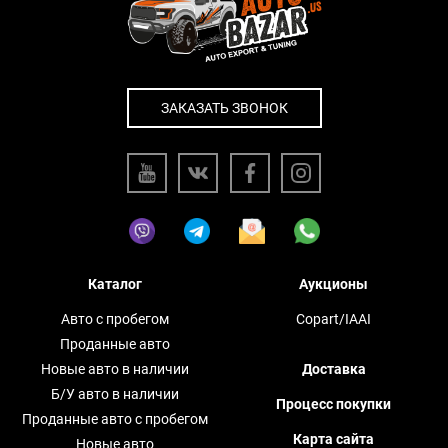
ЗАКАЗАТЬ ЗВОНОК
Каталог
Аукционы
Авто с пробегом
Copart/IAAI
Проданные авто
Новые авто в наличии
Доставка
Б/У авто в наличии
Процесс покупки
Проданные авто с пробегом
Карта сайта
Новые авто