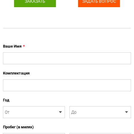
ЗАКАЗАТЬ
ЗАДАТЬ ВОПРОС
Ваше Имя
*
Комплектация
Год
Пробег (в милях)