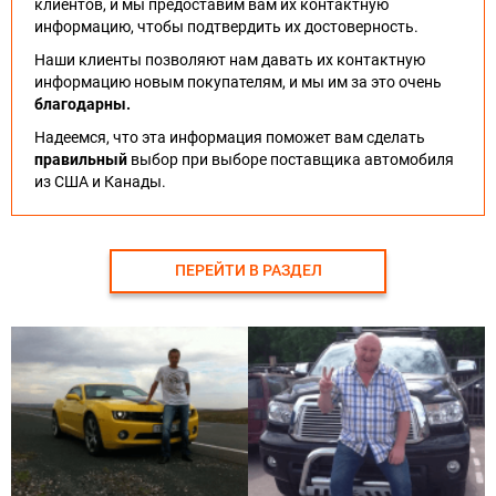
клиентов, и мы предоставим вам их контактную
информацию, чтобы подтвердить их достоверность.
Наши клиенты позволяют нам давать их контактную
информацию новым покупателям, и мы им за это очень
благодарны.
Надеемся, что эта информация поможет вам сделать
правильный
выбор при выборе поставщика автомобиля
из США и Канады.
ПЕРЕЙТИ В РАЗДЕЛ