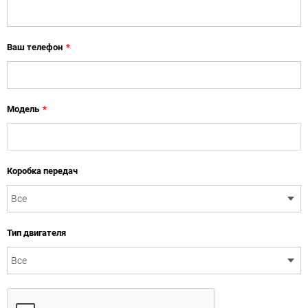
Ваш телефон
*
Модель
*
Коробка передач
Тип двигателя