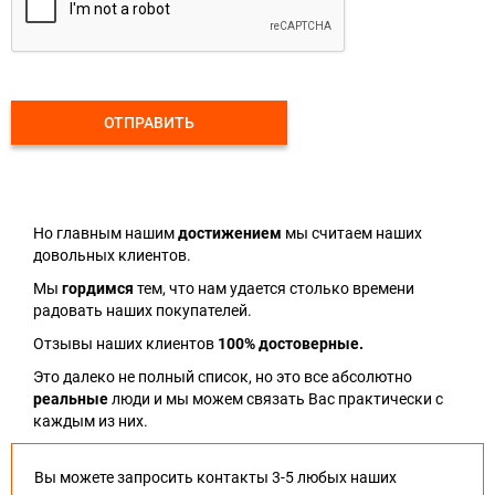
ОТПРАВИТЬ
Но главным нашим
достижением
мы считаем наших
довольных клиентов.
Мы
гордимся
тем, что нам удается столько времени
радовать наших покупателей.
Отзывы наших клиентов
100% достоверные.
Это далеко не полный список, но это все абсолютно
реальные
люди и мы можем связать Вас практически с
каждым из них.
Вы можете запросить контакты 3-5 любых наших