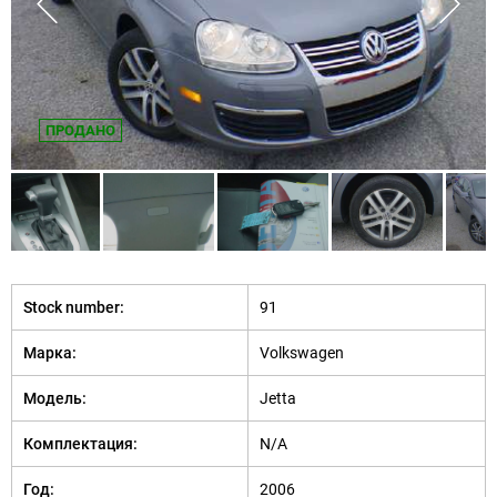
ПРОДАНО
Stock number:
91
Марка:
Volkswagen
Модель:
Jetta
Комплектация:
N/A
Год:
2006