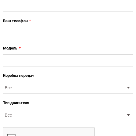
Ваш телефон
*
Модель
*
Коробка передач
Тип двигателя