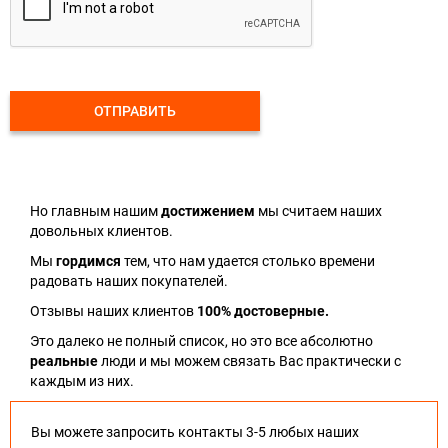
ОТПРАВИТЬ
Но главным нашим
достижением
мы считаем наших
довольных клиентов.
Мы
гордимся
тем, что нам удается столько времени
радовать наших покупателей.
Отзывы наших клиентов
100% достоверные.
Это далеко не полный список, но это все абсолютно
реальные
люди и мы можем связать Вас практически с
каждым из них.
Вы можете запросить контакты 3-5 любых наших