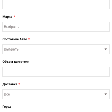
Марка
*
Состояние Авто
*
Объем двигателя
Доставка
*
Город