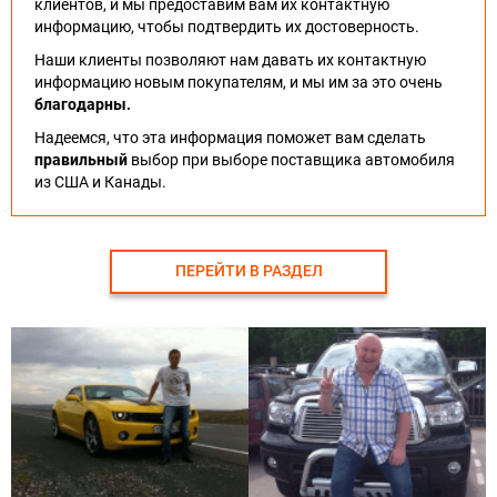
клиентов, и мы предоставим вам их контактную
информацию, чтобы подтвердить их достоверность.
Наши клиенты позволяют нам давать их контактную
информацию новым покупателям, и мы им за это очень
благодарны.
Надеемся, что эта информация поможет вам сделать
правильный
выбор при выборе поставщика автомобиля
из США и Канады.
ПЕРЕЙТИ В РАЗДЕЛ