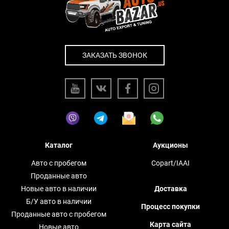
ЗАКАЗАТЬ ЗВОНОК
Каталог
Аукционы
Авто с пробегом
Copart/IAAI
Проданные авто
Новые авто в наличии
Доставка
Б/У авто в наличии
Процесс покупки
Проданные авто с пробегом
Карта сайта
Новые авто