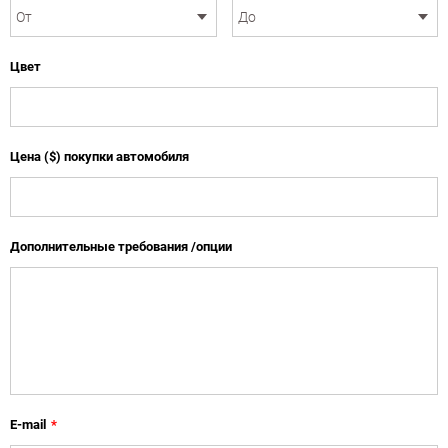
Цвет
Цена ($) покупки автомобиля
Дополнительные требования /опции
E-mail
*