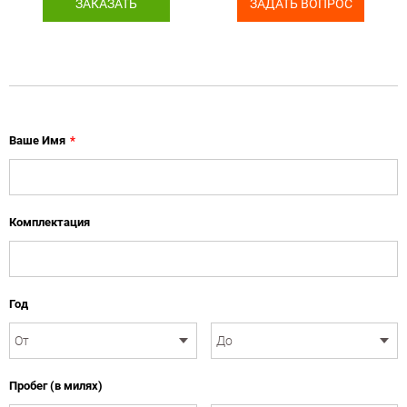
ЗАКАЗАТЬ
ЗАДАТЬ ВОПРОС
Ваше Имя
*
Комплектация
Год
Пробег (в милях)