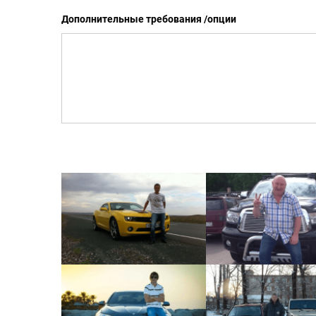
Дополнительные требования /опции