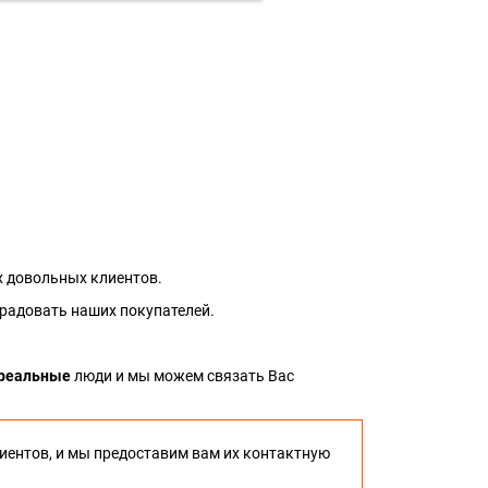
 довольных клиентов.
 радовать наших покупателей.
реальные
люди и мы можем связать Вас
иентов, и мы предоставим вам их контактную