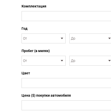
Комплектация
Год
Пробег (в милях)
Цвет
Цена ($) покупки автомобиля