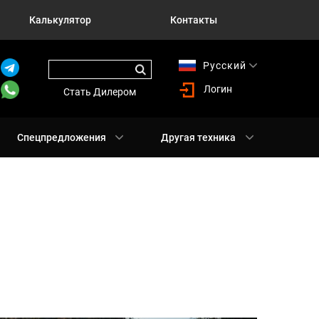
Калькулятор
Контакты
Русский
English
Логин
Стать Дилером
Спецпредложения
Другая техника