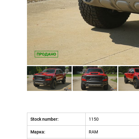
ПРОДАНО
Stock number:
1150
Марка:
RAM