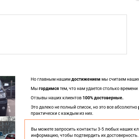
Но главным нашим
достижением
мы считаем наших
Мы
гордимся
тем, что нам удается столько времени
Отзывы наших клиентов
100% достоверные.
Это далеко не полный список, но это все абсолютно
практически с каждым из них.
Вы можете запросить контакты 3-5 любых наших кл
информацию, чтобы подтвердить их достоверность.