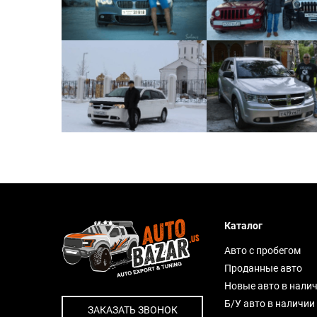
Каталог
Авто с пробегом
Проданные авто
Новые авто в нали
Б/У авто в наличии
ЗАКАЗАТЬ ЗВОНОК