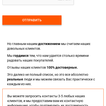
ОТПРАВИТЬ
Но главным нашим
достижением
мы считаем наших
довольных клиентов.
Мы
гордимся
тем, что нам удается столько времени
радовать наших покупателей.
Отзывы наших клиентов
100% достоверные.
Это далеко не полный список, но это все абсолютно
реальные
люди и мы можем связать Вас практически с
каждым из них.
Вы можете запросить контакты 3-5 любых наших
клиентов, и мы предоставим вам их контактную
информацию, чтобы подтвердить их достоверность.