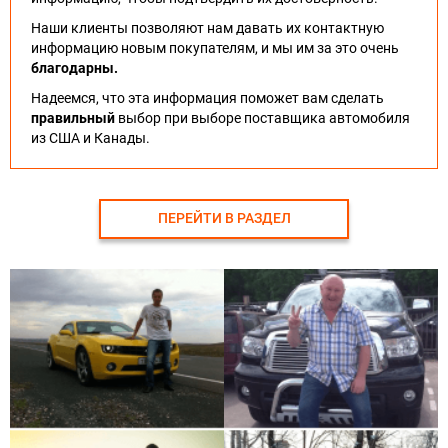
Наши клиенты позволяют нам давать их контактную
информацию новым покупателям, и мы им за это очень
благодарны.
Надеемся, что эта информация поможет вам сделать
правильный
выбор при выборе поставщика автомобиля
из США и Канады.
ПЕРЕЙТИ В РАЗДЕЛ