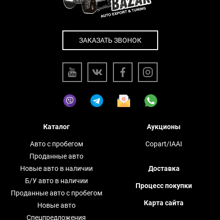
ЗАКАЗАТЬ ЗВОНОК
Каталог
Аукционы
Авто с пробегом
Copart/IAAI
Проданные авто
Новые авто в наличии
Доставка
Б/У авто в наличии
Процесс покупки
Проданные авто с пробегом
Карта сайта
Новые авто
Спецпредложения