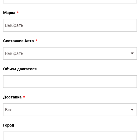
Марка
*
Состояние Авто
*
Объем двигателя
Доставка
*
Город