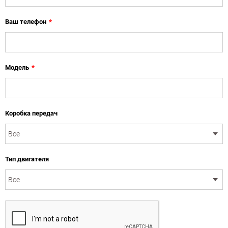
Ваш телефон
*
Модель
*
Коробка передач
Тип двигателя