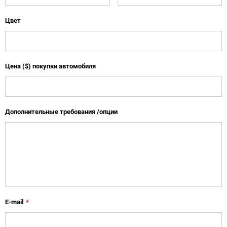
Цвет
Цена ($) покупки автомобиля
Дополнительные требования /опции
E-mail
*